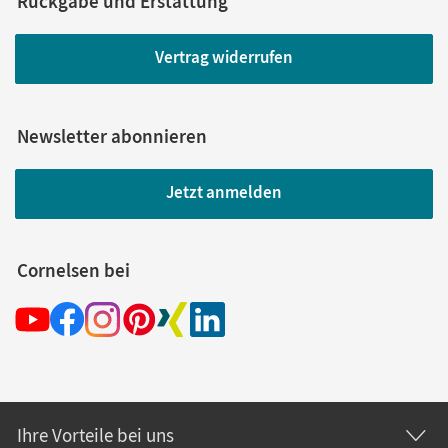
Rückgabe und Erstattung
Vertrag widerrufen
Newsletter abonnieren
Jetzt anmelden
Cornelsen bei
Ihre Vorteile bei uns