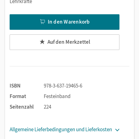
Lehrkräfte
In den Warenkorb
Auf den Merkzettel
ISBN
978-3-637-19465-6
Format
Festeinband
Seitenzahl
224
Allgemeine Lieferbedingungen und Lieferkosten