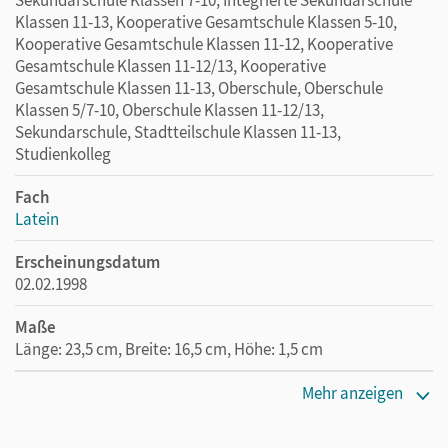
Sekundarschule Klassen 7-10, Integrierte Sekundarschule
Klassen 11-13, Kooperative Gesamtschule Klassen 5-10,
Kooperative Gesamtschule Klassen 11-12, Kooperative
Gesamtschule Klassen 11-12/13, Kooperative
Gesamtschule Klassen 11-13, Oberschule, Oberschule
Klassen 5/7-10, Oberschule Klassen 11-12/13,
Sekundarschule, Stadtteilschule Klassen 11-13,
Studienkolleg
Fach
Latein
Erscheinungsdatum
02.02.1998
Maße
Länge: 23,5 cm, Breite: 16,5 cm, Höhe: 1,5 cm
Verlag
Mehr anzeigen
Oldenbourg Schulbuchverlag