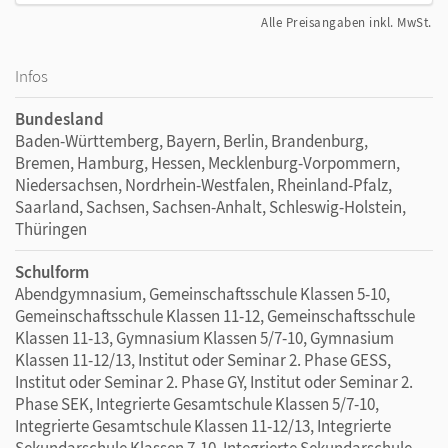
Alle Preisangaben inkl. MwSt.
Infos
Bundesland
Baden-Württemberg, Bayern, Berlin, Brandenburg,
Bremen, Hamburg, Hessen, Mecklenburg-Vorpommern,
Niedersachsen, Nordrhein-Westfalen, Rheinland-Pfalz,
Saarland, Sachsen, Sachsen-Anhalt, Schleswig-Holstein,
Thüringen
Schulform
Abendgymnasium, Gemeinschaftsschule Klassen 5-10,
Gemeinschaftsschule Klassen 11-12, Gemeinschaftsschule
Klassen 11-13, Gymnasium Klassen 5/7-10, Gymnasium
Klassen 11-12/13, Institut oder Seminar 2. Phase GESS,
Institut oder Seminar 2. Phase GY, Institut oder Seminar 2.
Phase SEK, Integrierte Gesamtschule Klassen 5/7-10,
Integrierte Gesamtschule Klassen 11-12/13, Integrierte