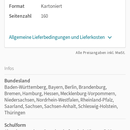
Format
Kartoniert
Seitenzahl
160
Allgemeine Lieferbedingungen und Lieferkosten
Alle Preisangaben inkl. MwSt.
Infos
Bundesland
Baden-Württemberg, Bayern, Berlin, Brandenburg,
Bremen, Hamburg, Hessen, Mecklenburg-Vorpommern,
Niedersachsen, Nordrhein-Westfalen, Rheinland-Pfalz,
Saarland, Sachsen, Sachsen-Anhalt, Schleswig-Holstein,
Thüringen
Schulform