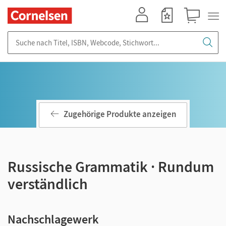
Mein Konto
Merkzettel
Warenkorb
Suche nach Titel, ISBN, Webcode, Stichwort...
Zugehörige Produkte anzeigen
Russische Grammatik · Rundum
verständlich
Nachschlagewerk