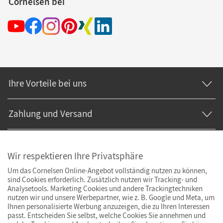
Cornelsen bei
Ihre Vorteile bei uns
Zahlung und Versand
Wir respektieren Ihre Privatsphäre
Um das Cornelsen Online-Angebot vollständig nutzen zu können,
sind Cookies erforderlich. Zusätzlich nutzen wir Tracking- und
Analysetools. Marketing Cookies und andere Trackingtechniken
nutzen wir und unsere Werbepartner, wie z. B. Google und Meta, um
Ihnen personalisierte Werbung anzuzeigen, die zu Ihren Interessen
passt. Entscheiden Sie selbst, welche Cookies Sie annehmen und