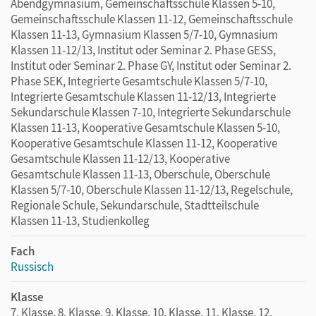
Abendgymnasium, Gemeinschaftsschule Klassen 5-10,
Gemeinschaftsschule Klassen 11-12, Gemeinschaftsschule
Klassen 11-13, Gymnasium Klassen 5/7-10, Gymnasium
Klassen 11-12/13, Institut oder Seminar 2. Phase GESS,
Institut oder Seminar 2. Phase GY, Institut oder Seminar 2.
Phase SEK, Integrierte Gesamtschule Klassen 5/7-10,
Integrierte Gesamtschule Klassen 11-12/13, Integrierte
Sekundarschule Klassen 7-10, Integrierte Sekundarschule
Klassen 11-13, Kooperative Gesamtschule Klassen 5-10,
Kooperative Gesamtschule Klassen 11-12, Kooperative
Gesamtschule Klassen 11-12/13, Kooperative
Gesamtschule Klassen 11-13, Oberschule, Oberschule
Klassen 5/7-10, Oberschule Klassen 11-12/13, Regelschule,
Regionale Schule, Sekundarschule, Stadtteilschule
Klassen 11-13, Studienkolleg
Fach
Russisch
Klasse
7. Klasse, 8. Klasse, 9. Klasse, 10. Klasse, 11. Klasse, 12.