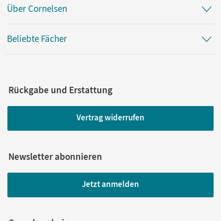
Über Cornelsen
Beliebte Fächer
Rückgabe und Erstattung
Vertrag widerrufen
Newsletter abonnieren
Jetzt anmelden