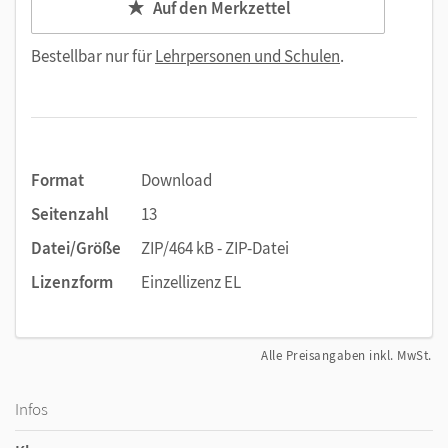
Auf den Merkzettel
Bestellbar nur für
Lehrpersonen und Schulen
.
Format
Download
Seitenzahl
13
Datei/Größe
ZIP/464 kB - ZIP-Datei
Lizenzform
Einzellizenz EL
Alle Preisangaben inkl. MwSt.
Infos