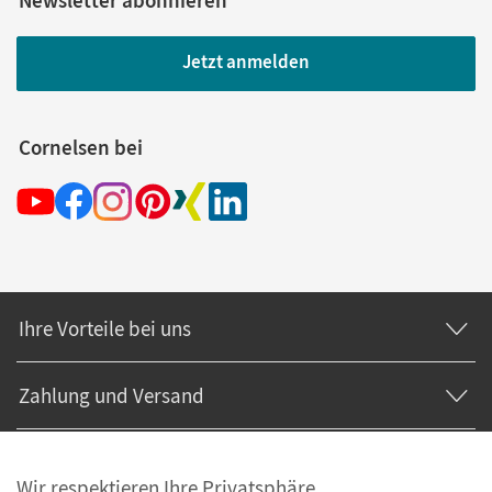
Newsletter abonnieren
Jetzt anmelden
Cornelsen bei
Ihre Vorteile bei uns
Zahlung und Versand
Wir respektieren Ihre Privatsphäre