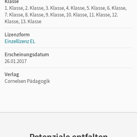
Klasse
1. Klasse, 2. Klasse, 3. Klasse, 4. Klasse, 5. Klasse, 6. Klasse,
7. Klasse, 8. Klasse, 9. Klasse, 10. Klasse, 11. Klasse, 12.
Klasse, 13. Klasse
Lizenzform
Einzellizenz EL
Erscheinungsdatum
26.01.2017
Verlag
Cornelsen Pädagogik
Potenziale entfalten