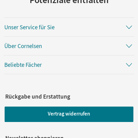
Unser Service für Sie
Über Cornelsen
Beliebte Fächer
Rückgabe und Erstattung
Vertrag widerrufen