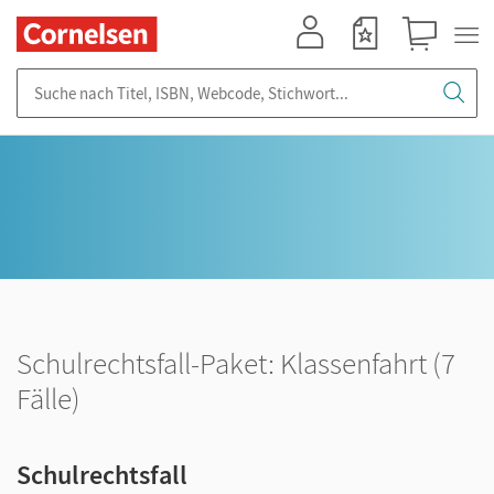
Mein Konto
Merkzettel
Warenkorb
Suche nach Titel, ISBN, Webcode, Stichwort...
Schulrechtsfall-Paket: Klassenfahrt (7
Fälle)
Schulrechtsfall