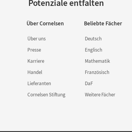
Potenziale entfalten
Über Cornelsen
Beliebte Fächer
Über uns
Deutsch
Presse
Englisch
Karriere
Mathematik
Handel
Französisch
Lieferanten
DaF
Cornelsen Stiftung
Weitere Fächer