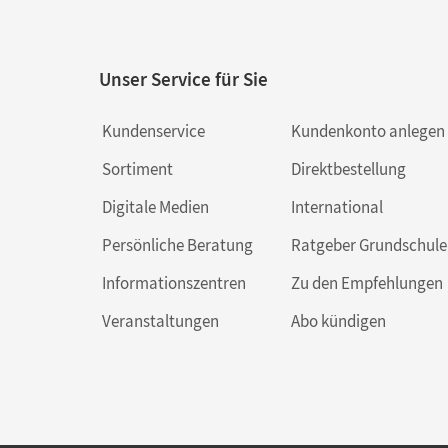
Unser Service für Sie
Kundenservice
Kundenkonto anlegen
Sortiment
Direktbestellung
Digitale Medien
International
Persönliche Beratung
Ratgeber Grundschule
Informationszentren
Zu den Empfehlungen
Veranstaltungen
Abo kündigen