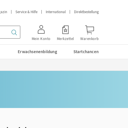
azin
Service & Hilfe
International
Direktbestellung
Mein Konto
Merkzettel
Warenkorb
Erwachsenenbildung
Startchancen