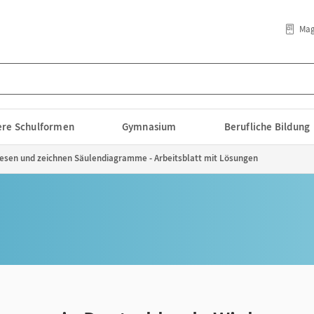
Mag
lere Schulformen
Gymnasium
Berufliche Bildung
lesen und zeichnen Säulendiagramme - Arbeitsblatt mit Lösungen