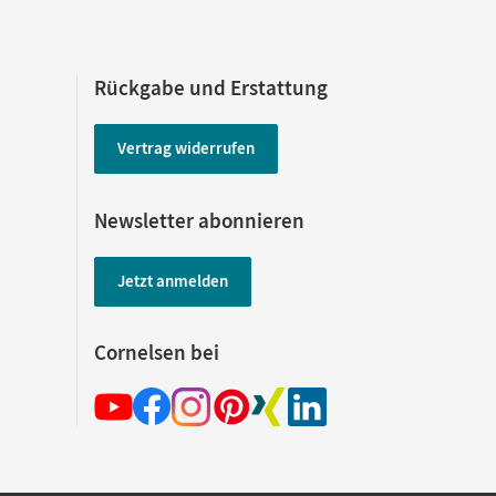
Rückgabe und Erstattung
Vertrag widerrufen
Newsletter abonnieren
Jetzt anmelden
Cornelsen bei