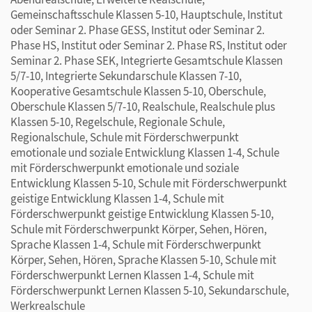
Gemeinschaftsschule Klassen 5-10, Hauptschule, Institut
oder Seminar 2. Phase GESS, Institut oder Seminar 2.
Phase HS, Institut oder Seminar 2. Phase RS, Institut oder
Seminar 2. Phase SEK, Integrierte Gesamtschule Klassen
5/7-10, Integrierte Sekundarschule Klassen 7-10,
Kooperative Gesamtschule Klassen 5-10, Oberschule,
Oberschule Klassen 5/7-10, Realschule, Realschule plus
Klassen 5-10, Regelschule, Regionale Schule,
Regionalschule, Schule mit Förderschwerpunkt
emotionale und soziale Entwicklung Klassen 1-4, Schule
mit Förderschwerpunkt emotionale und soziale
Entwicklung Klassen 5-10, Schule mit Förderschwerpunkt
geistige Entwicklung Klassen 1-4, Schule mit
Förderschwerpunkt geistige Entwicklung Klassen 5-10,
Schule mit Förderschwerpunkt Körper, Sehen, Hören,
Sprache Klassen 1-4, Schule mit Förderschwerpunkt
Körper, Sehen, Hören, Sprache Klassen 5-10, Schule mit
Förderschwerpunkt Lernen Klassen 1-4, Schule mit
Förderschwerpunkt Lernen Klassen 5-10, Sekundarschule,
Werkrealschule