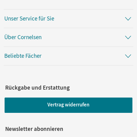
Unser Service für Sie
Über Cornelsen
Beliebte Fächer
Rückgabe und Erstattung
Vertrag widerrufen
Newsletter abonnieren