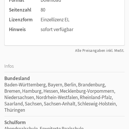
Seitenzahl
80
Lizenzform
Einzellizenz EL
Hinweis
sofort verfügbar
Alle Preisangaben inkl. MwSt.
Infos
Bundesland
Baden-Württemberg, Bayern, Berlin, Brandenburg,
Bremen, Hamburg, Hessen, Mecklenburg-Vorpommern,
Niedersachsen, Nordrhein-Westfalen, Rheinland-Pfalz,
Saarland, Sachsen, Sachsen-Anhalt, Schleswig-Holstein,
Thüringen
Schulform
Abendrealschule, Erweiterte Realschule,