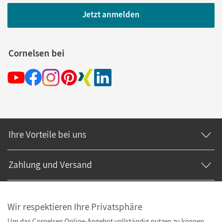
Jetzt anmelden
Cornelsen bei
Ihre Vorteile bei uns
Zahlung und Versand
Wir respektieren Ihre Privatsphäre
Um das Cornelsen Online-Angebot vollständig nutzen zu können,