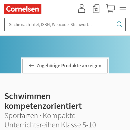
Mein Konto
Merkzettel
Warenkorb
Suche nach Titel, ISBN, Webcode, Stichwort...
Zugehörige Produkte anzeigen
Schwimmen
kompetenzorientiert
Sportarten · Kompakte
Unterrichtsreihen Klasse 5-10