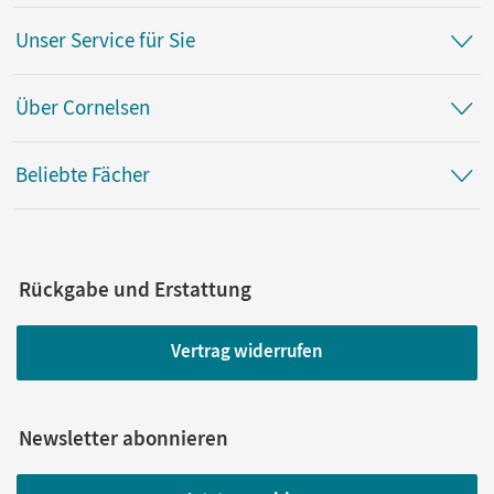
Unser Service für Sie
Über Cornelsen
Beliebte Fächer
Rückgabe und Erstattung
Vertrag widerrufen
Newsletter abonnieren