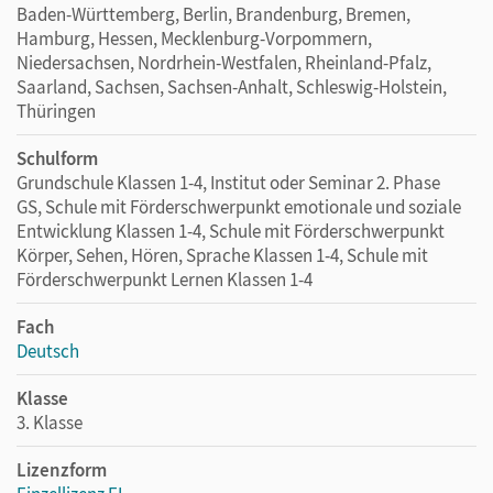
Baden-Württemberg, Berlin, Brandenburg, Bremen,
Hamburg, Hessen, Mecklenburg-Vorpommern,
Niedersachsen, Nordrhein-Westfalen, Rheinland-Pfalz,
Saarland, Sachsen, Sachsen-Anhalt, Schleswig-Holstein,
Thüringen
Schulform
Grundschule Klassen 1-4, Institut oder Seminar 2. Phase
GS, Schule mit Förderschwerpunkt emotionale und soziale
Entwicklung Klassen 1-4, Schule mit Förderschwerpunkt
Körper, Sehen, Hören, Sprache Klassen 1-4, Schule mit
Förderschwerpunkt Lernen Klassen 1-4
Fach
Deutsch
Klasse
3. Klasse
Lizenzform