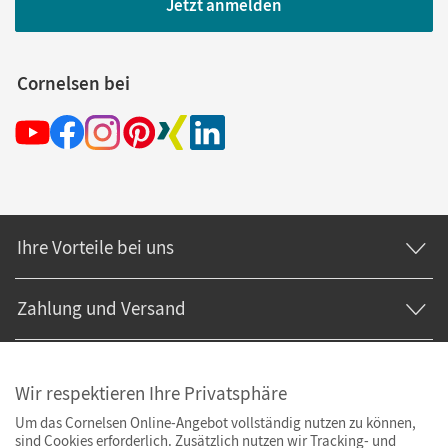
Jetzt anmelden
Cornelsen bei
Ihre Vorteile bei uns
Zahlung und Versand
Wir respektieren Ihre Privatsphäre
Um das Cornelsen Online-Angebot vollständig nutzen zu können,
sind Cookies erforderlich. Zusätzlich nutzen wir Tracking- und