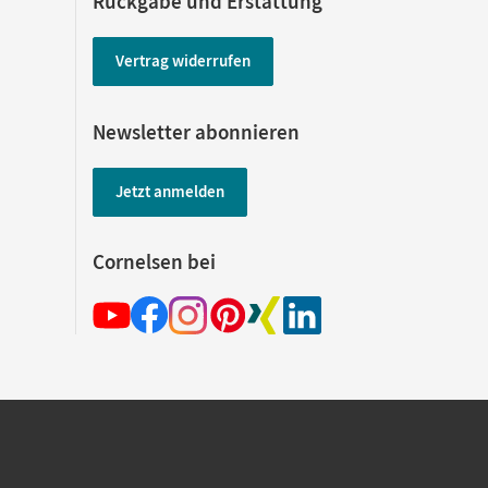
Rückgabe und Erstattung
Vertrag widerrufen
Newsletter abonnieren
Jetzt anmelden
Cornelsen bei