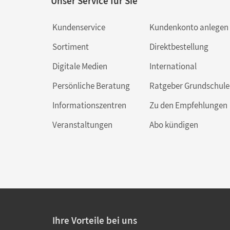
Unser Service für Sie
Kundenservice
Kundenkonto anlegen
Sortiment
Direktbestellung
Digitale Medien
International
Persönliche Beratung
Ratgeber Grundschule
Informationszentren
Zu den Empfehlungen
Veranstaltungen
Abo kündigen
Ihre Vorteile bei uns