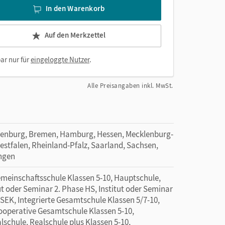
In den Warenkorb
Auf den Merkzettel
ar nur für
eingeloggte Nutzer
.
Alle Preisangaben inkl. MwSt.
denburg, Bremen, Hamburg, Hessen, Mecklenburg-
tfalen, Rheinland-Pfalz, Saarland, Sachsen,
ingen
emeinschaftsschule Klassen 5-10, Hauptschule,
ut oder Seminar 2. Phase HS, Institut oder Seminar
 SEK, Integrierte Gesamtschule Klassen 5/7-10,
Kooperative Gesamtschule Klassen 5-10,
lschule, Realschule plus Klassen 5-10,