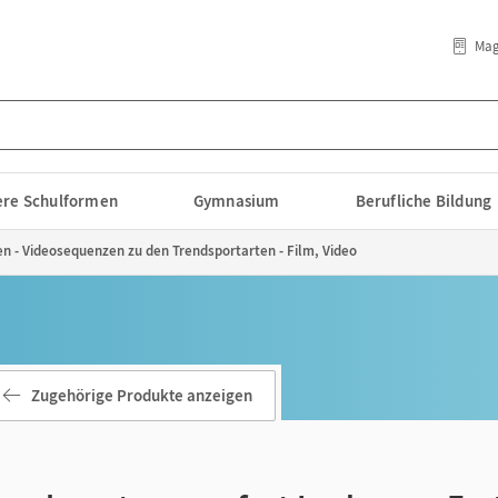
Mag
lere Schulformen
Gymnasium
Berufliche Bildung
n - Videosequenzen zu den Trendsportarten - Film, Video
Zugehörige Produkte anzeigen