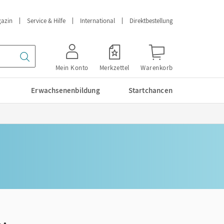
azin
Service & Hilfe
International
Direktbestellung
Mein Konto
Merkzettel
Warenkorb
Erwachsenenbildung
Startchancen