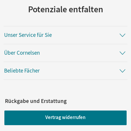
Potenziale entfalten
Unser Service für Sie
Über Cornelsen
Beliebte Fächer
Rückgabe und Erstattung
Vertrag widerrufen