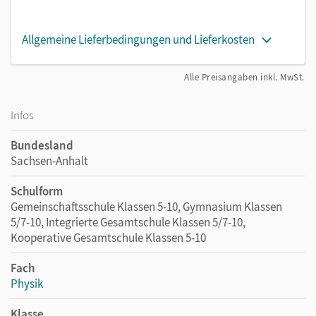
Allgemeine Lieferbedingungen und Lieferkosten
Alle Preisangaben inkl. MwSt.
Infos
Bundesland
Sachsen-Anhalt
Schulform
Gemeinschaftsschule Klassen 5-10, Gymnasium Klassen
5/7-10, Integrierte Gesamtschule Klassen 5/7-10,
Kooperative Gesamtschule Klassen 5-10
Fach
Physik
Klasse