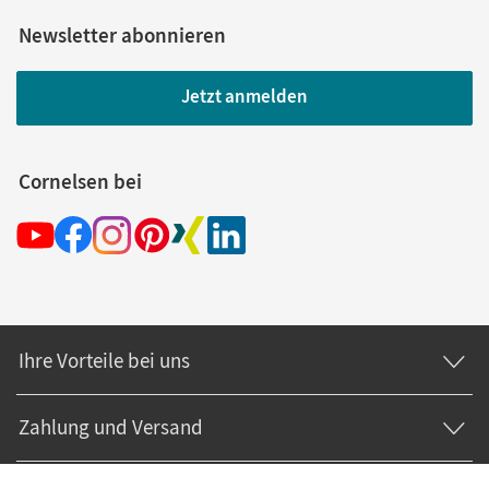
Newsletter abonnieren
Jetzt anmelden
Cornelsen bei
Ihre Vorteile bei uns
Zahlung und Versand