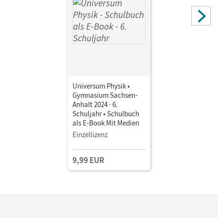
Universum Physik •
Gymnasium Sachsen-
Anhalt 2024 · 6.
Schuljahr • Schulbuch
als E-Book Mit Medien
Einzellizenz
9,99 EUR