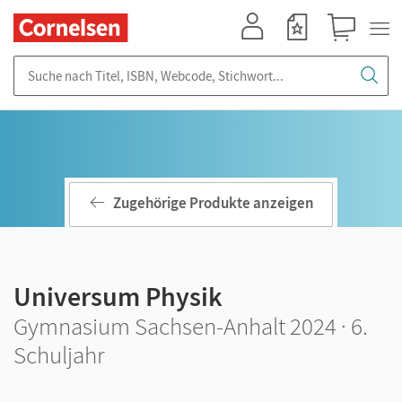
Mein Konto
Merkzettel
Warenkorb
Suche nach Titel, ISBN, Webcode, Stichwort...
Zugehörige Produkte anzeigen
Universum Physik
Gymnasium Sachsen-Anhalt 2024 · 6.
Schuljahr