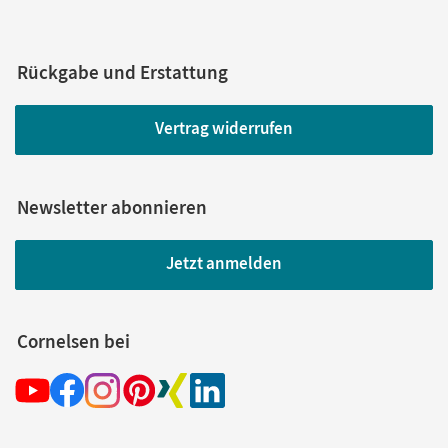
Rückgabe und Erstattung
Vertrag widerrufen
Newsletter abonnieren
Jetzt anmelden
Cornelsen bei