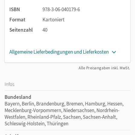
ISBN
978-3-06-040179-6
Format
Kartoniert
Seitenzahl
40
Allgemeine Lieferbedingungen und Lieferkosten
Alle Preisangaben inkl. MwSt.
Infos
Bundesland
Bayern, Berlin, Brandenburg, Bremen, Hamburg, Hessen,
Mecklenburg-Vorpommern, Niedersachsen, Nordrhein-
Westfalen, Rheinland-Pfalz, Sachsen, Sachsen-Anhalt,
Schleswig-Holstein, Thüringen