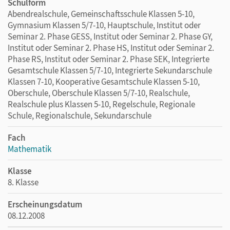
Schulform
Abendrealschule, Gemeinschaftsschule Klassen 5-10,
Gymnasium Klassen 5/7-10, Hauptschule, Institut oder
Seminar 2. Phase GESS, Institut oder Seminar 2. Phase GY,
Institut oder Seminar 2. Phase HS, Institut oder Seminar 2.
Phase RS, Institut oder Seminar 2. Phase SEK, Integrierte
Gesamtschule Klassen 5/7-10, Integrierte Sekundarschule
Klassen 7-10, Kooperative Gesamtschule Klassen 5-10,
Oberschule, Oberschule Klassen 5/7-10, Realschule,
Realschule plus Klassen 5-10, Regelschule, Regionale
Schule, Regionalschule, Sekundarschule
Fach
Mathematik
Klasse
8. Klasse
Erscheinungsdatum
08.12.2008