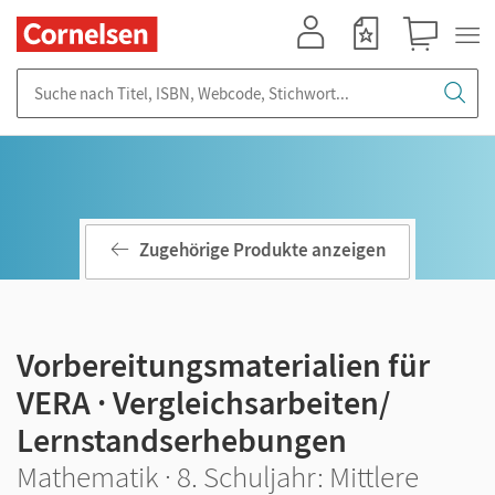
Mein Konto
Merkzettel
Warenkorb
Suche nach Titel, ISBN, Webcode, Stichwort...
Zugehörige Produkte anzeigen
Vorbereitungsmaterialien für
VERA · Vergleichsarbeiten/
Lernstandserhebungen
Mathematik · 8. Schuljahr: Mittlere