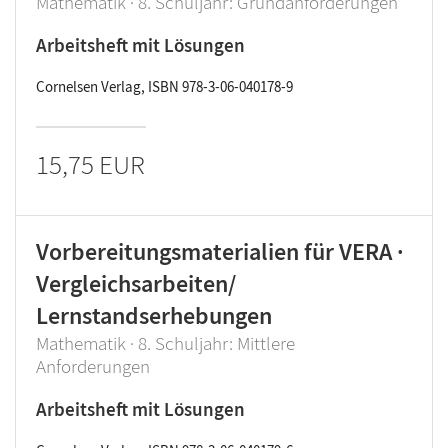
Mathematik · 8. Schuljahr: Grundanforderungen
Arbeitsheft mit Lösungen
Cornelsen Verlag, ISBN 978-3-06-040178-9
15,75 EUR
Vorbereitungsmaterialien für VERA ·
Vergleichsarbeiten/
Lernstandserhebungen
Mathematik · 8. Schuljahr: Mittlere
Anforderungen
Arbeitsheft mit Lösungen