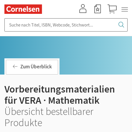
Mein Konto
Merkzettel
Warenkorb
Suche nach Titel, ISBN, Webcode, Stichwort...
Zum Überblick
Vorbereitungsmaterialien
für VERA · Mathematik
Übersicht bestellbarer
Produkte