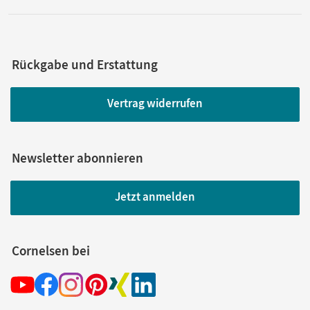
Rückgabe und Erstattung
Vertrag widerrufen
Newsletter abonnieren
Jetzt anmelden
Cornelsen bei