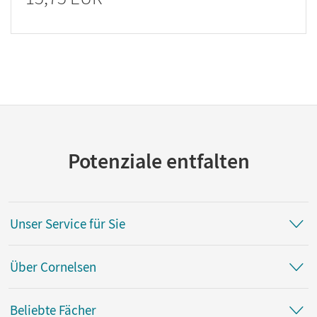
Potenziale entfalten
Unser Service für Sie
Über Cornelsen
Beliebte Fächer