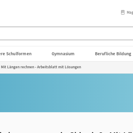
Mag
lere Schulformen
Gymnasium
Berufliche Bildung
- Mit Längen rechnen - Arbeitsblatt mit Lösungen