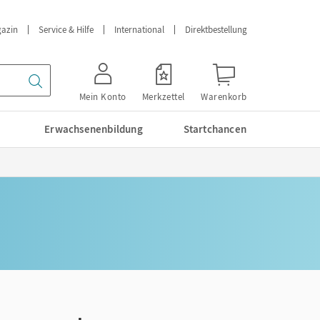
azin
Service & Hilfe
International
Direktbestellung
Mein Konto
Merkzettel
Warenkorb
Erwachsenenbildung
Startchancen