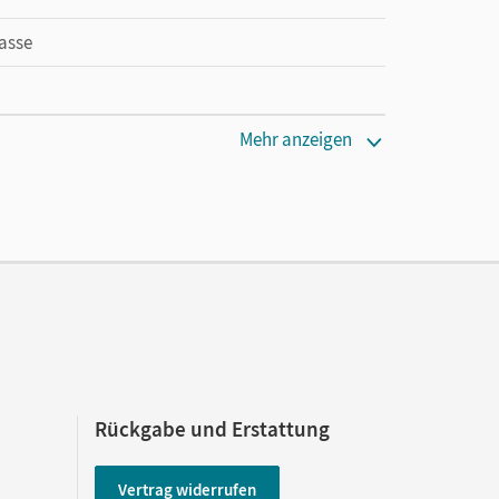
lasse
Mehr anzeigen
Rückgabe und Erstattung
Vertrag widerrufen