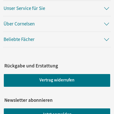
Unser Service für Sie
Über Cornelsen
Beliebte Fächer
Rückgabe und Erstattung
Vertrag widerrufen
Newsletter abonnieren