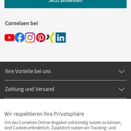
Jetzt anmelden
Cornelsen bei
Ihre Vorteile bei uns
Zahlung und Versand
Wir respektieren Ihre Privatsphäre
Um das Cornelsen Online-Angebot vollständig nutzen zu können,
sind Cookies erforderlich. Zusätzlich nutzen wir Tracking- und