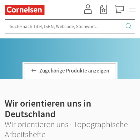
Mein Konto
Merkzettel
Warenkorb
Suche nach Titel, ISBN, Webcode, Stichwort...
Zugehörige Produkte anzeigen
Wir orientieren uns in
Deutschland
Wir orientieren uns · Topographische
Arbeitshefte