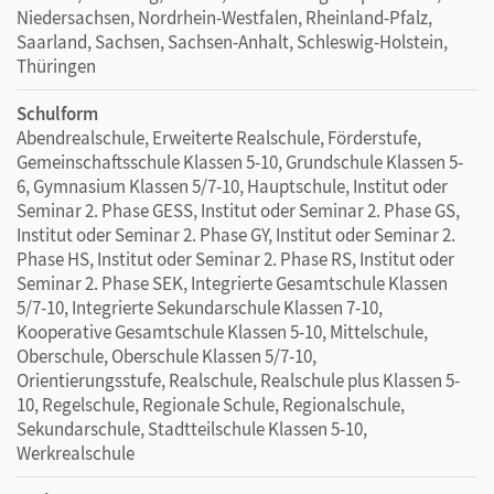
Niedersachsen, Nordrhein-Westfalen, Rheinland-Pfalz,
Saarland, Sachsen, Sachsen-Anhalt, Schleswig-Holstein,
Thüringen
Schulform
Abendrealschule, Erweiterte Realschule, Förderstufe,
Gemeinschaftsschule Klassen 5-10, Grundschule Klassen 5-
6, Gymnasium Klassen 5/7-10, Hauptschule, Institut oder
Seminar 2. Phase GESS, Institut oder Seminar 2. Phase GS,
Institut oder Seminar 2. Phase GY, Institut oder Seminar 2.
Phase HS, Institut oder Seminar 2. Phase RS, Institut oder
Seminar 2. Phase SEK, Integrierte Gesamtschule Klassen
5/7-10, Integrierte Sekundarschule Klassen 7-10,
Kooperative Gesamtschule Klassen 5-10, Mittelschule,
Oberschule, Oberschule Klassen 5/7-10,
Orientierungsstufe, Realschule, Realschule plus Klassen 5-
10, Regelschule, Regionale Schule, Regionalschule,
Sekundarschule, Stadtteilschule Klassen 5-10,
Werkrealschule