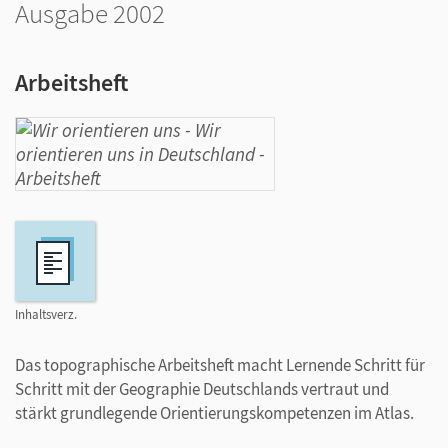
Ausgabe 2002
Arbeitsheft
Inhaltsverz.
Das topographische Arbeitsheft macht Lernende Schritt für
Schritt mit der Geographie Deutschlands vertraut und
stärkt grundlegende Orientierungskompetenzen im Atlas.