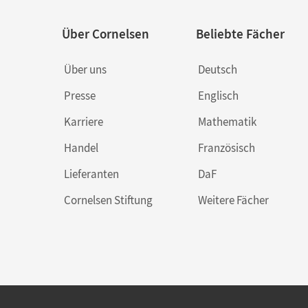
Über Cornelsen
Beliebte Fächer
Über uns
Deutsch
Presse
Englisch
Karriere
Mathematik
Handel
Französisch
Lieferanten
DaF
Cornelsen Stiftung
Weitere Fächer