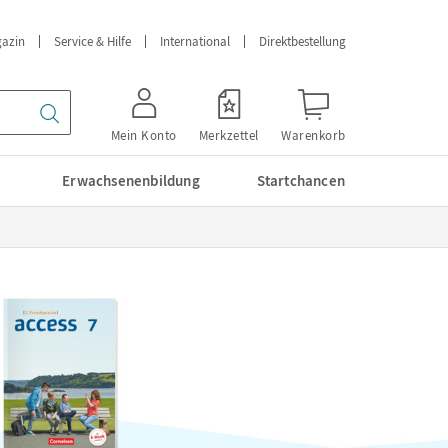
azin
Service & Hilfe
International
Direktbestellung
Mein Konto
Merkzettel
Warenkorb
Erwachsenenbildung
Startchancen