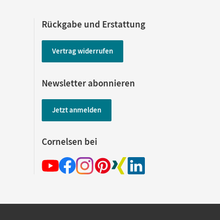
Rückgabe und Erstattung
Vertrag widerrufen
Newsletter abonnieren
Jetzt anmelden
Cornelsen bei