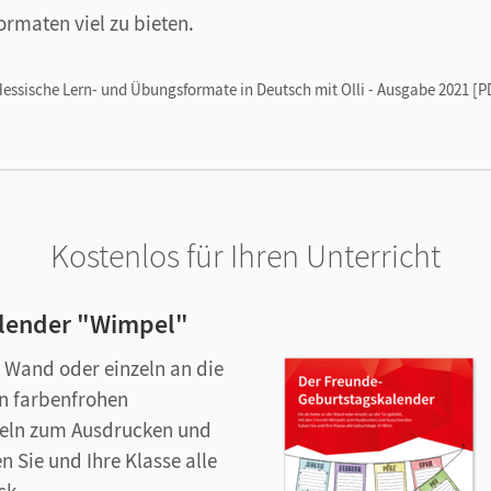
rmaten viel zu bieten.
essische Lern- und Übungsformate in Deutsch mit Olli - Ausgabe 2021 [P
Kostenlos für Ihren Unterricht
lender "Wimpel"
r Wand oder einzeln an die
en farbenfrohen
eln zum Ausdrucken und
 Sie und Ihre Klasse alle