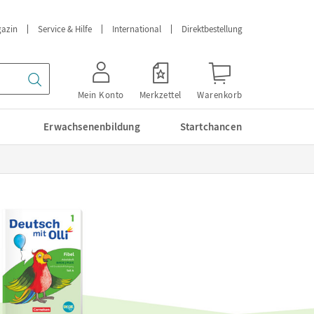
azin
Service & Hilfe
International
Direktbestellung
Mein Konto
Merkzettel
Warenkorb
Erwachsenenbildung
Startchancen