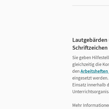
Lautgebärden 
Schriftzeichen
Sie geben Hilfeste
gleichzeitig die 
den
Arbeitsheften
eingesetzt werden
Einsatz innerhalb 
Unterrichtsorganis
Mehr Informatione