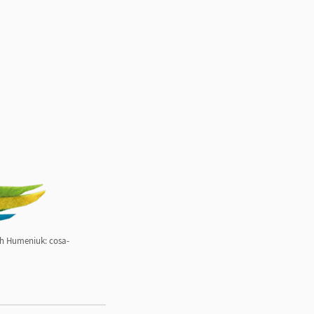
ah Humeniuk: cosa-