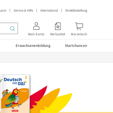
azin
Service & Hilfe
International
Direktbestellung
Mein Konto
Merkzettel
Warenkorb
Erwachsenenbildung
Startchancen