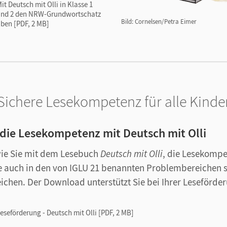
it Deutsch mit Olli in Klasse 1
und 2 den NRW-Grundwortschatz
Bild: Cornelsen/Petra Eimer
ben [PDF, 2 MB]
Sichere Lesekompetenz für alle Kinde
 die Lesekompetenz mit Deutsch mit Olli
wie Sie mit dem Lesebuch
Deutsch mit Olli
, die Lesekompe
e auch in den von IGLU 21 benannten Problembereichen s
eichen. Der Download unterstützt Sie bei Ihrer Leseförde
eseförderung - Deutsch mit Olli [PDF, 2 MB]