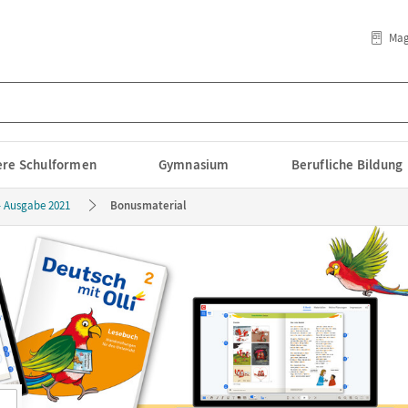
Mag
lere Schulformen
Gymnasium
Berufliche Bildung
- Ausgabe 2021
Bonusmaterial