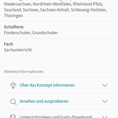
Niedersachsen, Nordrhein-Westfalen, Rheinland-Pfalz,
Saarland, Sachsen, Sachsen-Anhalt, Schleswig-Holstein,
Thüringen
Schulform
Förderschulen, Grundschulen
Fach
Sachunterricht
Weitere Informationen
Über das Konzept informieren
Ansehen und ausprobieren
Unterrichtsideen und Gratis-Downloads