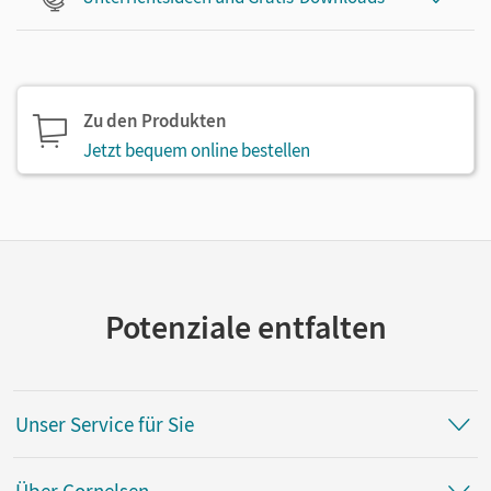
Zu den Produkten
Jetzt bequem online bestellen
Potenziale entfalten
Unser Service für Sie
Über Cornelsen