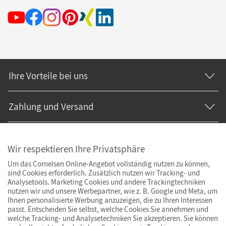
Ihre Vorteile bei uns
Zahlung und Versand
Wir respektieren Ihre Privatsphäre
Um das Cornelsen Online-Angebot vollständig nutzen zu können,
sind Cookies erforderlich. Zusätzlich nutzen wir Tracking- und
Analysetools. Marketing Cookies und andere Trackingtechniken
nutzen wir und unsere Werbepartner, wie z. B. Google und Meta, um
Ihnen personalisierte Werbung anzuzeigen, die zu Ihren Interessen
passt. Entscheiden Sie selbst, welche Cookies Sie annehmen und
welche Tracking- und Analysetechniken Sie akzeptieren. Sie können