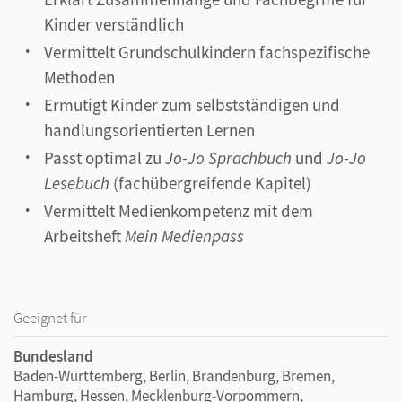
Kinder verständlich
Vermittelt Grundschulkindern fachspezifische
Methoden
Ermutigt Kinder zum selbstständigen und
handlungsorientierten Lernen
Passt optimal zu
Jo-Jo Sprachbuch
und
Jo-Jo
Lesebuch
(fachübergreifende Kapitel)
Vermittelt Medienkompetenz mit dem
Arbeitsheft
Mein Medienpass
Geeignet für
Bundesland
Baden-Württemberg, Berlin, Brandenburg, Bremen,
Hamburg, Hessen, Mecklenburg-Vorpommern,