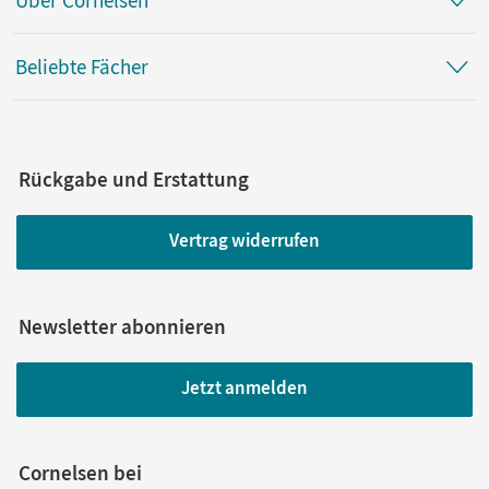
Beliebte Fächer
Rückgabe und Erstattung
Vertrag widerrufen
Newsletter abonnieren
Jetzt anmelden
Cornelsen bei