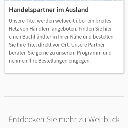
Handelspartner im Ausland
Unsere Titel werden weltweit über ein breites
Netz von Händlern angeboten. Finden Sie hier
einen Buchhändler in Ihrer Nähe und bestellen
Sie Ihre Titel direkt vor Ort. Unsere Partner
beraten Sie gerne zu unserem Programm und
nehmen Ihre Bestellungen entgegen.
Entdecken Sie mehr zu Weitblick