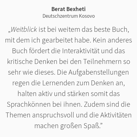
Berat Bexheti
Deutschzentrum Kosovo
Weitblick
ist bei weitem das beste Buch,
mit dem ich gearbeitet habe. Kein anderes
Buch fördert die Interaktivität und das
kritische Denken bei den Teilnehmern so
sehr wie dieses. Die Aufgabenstellungen
regen die Lernenden zum Denken an,
halten aktiv und stärken somit das
Sprachkönnen bei ihnen. Zudem sind die
Themen anspruchsvoll und die Aktivitäten
machen großen Spaß.