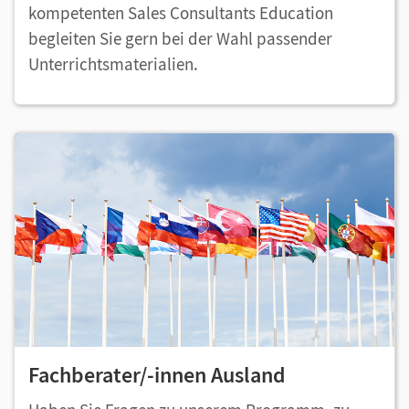
kompetenten Sales Consultants Education
begleiten Sie gern bei der Wahl passender
Unterrichtsmaterialien.
Fachberater/-innen Ausland