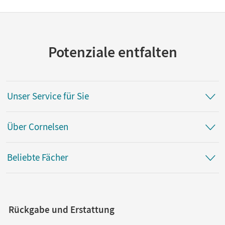
Potenziale entfalten
Unser Service für Sie
Über Cornelsen
Beliebte Fächer
Rückgabe und Erstattung