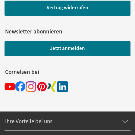
Vertrag widerrufen
Newsletter abonnieren
Jetzt anmelden
Cornelsen bei
Ihre Vorteile bei uns