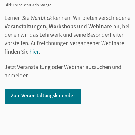
Bild: Cornelsen/Carlo Stanga
Lernen Sie
Weitblick
kennen: Wir bieten verschiedene
Veranstaltungen, Workshops und Webinare
an, bei
denen wir das Lehrwerk und seine Besonderheiten
vorstellen. Aufzeichnungen vergangener Webinare
finden Sie
hier
.
Jetzt Veranstaltung oder Webinar aussuchen und
anmelden.
Zum Veranstaltungskalender