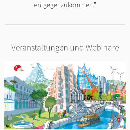
entgegenzukommen.
Veranstaltungen und Webinare