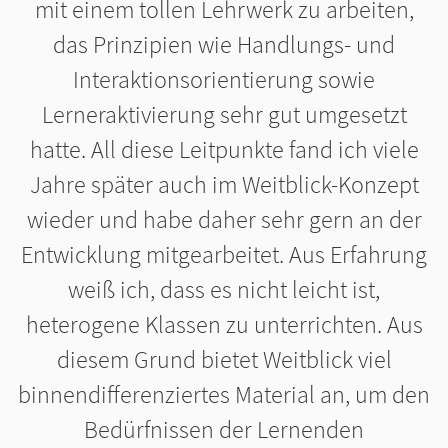
mit einem tollen Lehrwerk zu arbeiten,
das Prinzipien wie Handlungs- und
Interaktionsorientierung sowie
Lerneraktivierung sehr gut umgesetzt
hatte. All diese Leitpunkte fand ich viele
Jahre später auch im Weitblick-Konzept
wieder und habe daher sehr gern an der
Entwicklung mitgearbeitet. Aus Erfahrung
weiß ich, dass es nicht leicht ist,
heterogene Klassen zu unterrichten. Aus
diesem Grund bietet Weitblick viel
binnendifferenziertes Material an, um den
Bedürfnissen der Lernenden