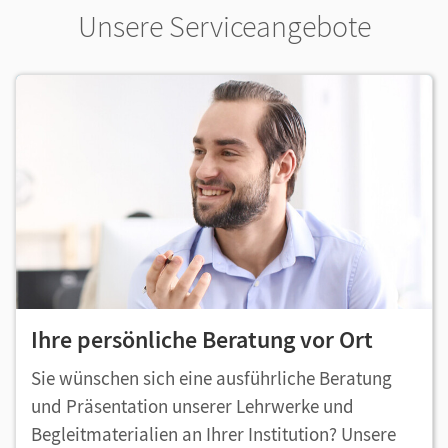
Unsere Serviceangebote
Ihre persönliche Beratung vor Ort
Sie wünschen sich eine ausführliche Beratung
und Präsentation unserer Lehrwerke und
Begleitmaterialien an Ihrer Institution? Unsere