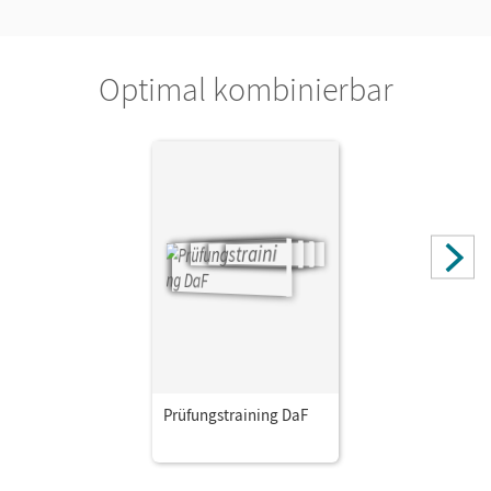
Optimal kombinierbar
Prüfungstraining DaF