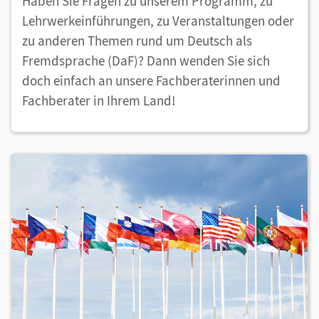
Haben Sie Fragen zu unserem Programm, zu
Lehrwerkeinführungen, zu Veranstaltungen oder
zu anderen Themen rund um Deutsch als
Fremdsprache (DaF)? Dann wenden Sie sich
doch einfach an unsere Fachberaterinnen und
Fachberater in Ihrem Land!