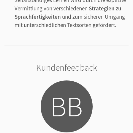
Vermittlung von verschiedenen
Strategien zu
Sprachfertigkeiten
und zum sicheren Umgang
mit unterschiedlichen Textsorten gefördert.
Kundenfeedback
BB