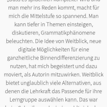
man mehr ins Reden kommt, macht für
mich die Mittelstufe so spannend. Man
kann tiefer in Themen einsteigen,
diskutieren, Grammatikphänomene
beleuchten. Die Idee von Weitblick, neue
digitale Möglichkeiten für eine
ganzheitliche Binnendifferenzierung zu
nutzen, hat mich begeistert und dazu
moviert, als Autorin mitzuwirken. Weitblick
bietet unglaublich viele Alternativen, aus
denen die Lehrkraft das Passende für ihre
Lerngruppe auswählen kann. Das war