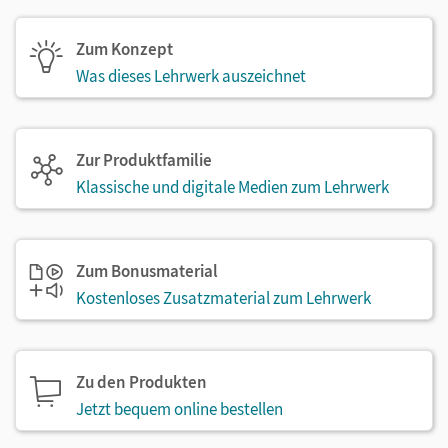
Zum Konzept
Was dieses Lehrwerk auszeichnet
Zur Produktfamilie
Klassische und digitale Medien zum Lehrwerk
Zum Bonusmaterial
Kostenloses Zusatzmaterial zum Lehrwerk
Zu den Produkten
Jetzt bequem online bestellen