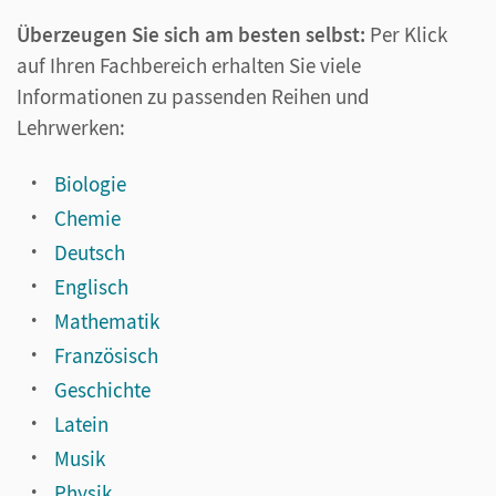
Überzeugen Sie sich am besten selbst:
Per Klick
auf Ihren Fachbereich erhalten Sie viele
Informationen zu passenden Reihen und
Lehrwerken:
Biologie
Chemie
Deutsch
Englisch
Mathematik
Französisch
Geschichte
Latein
Musik
Physik