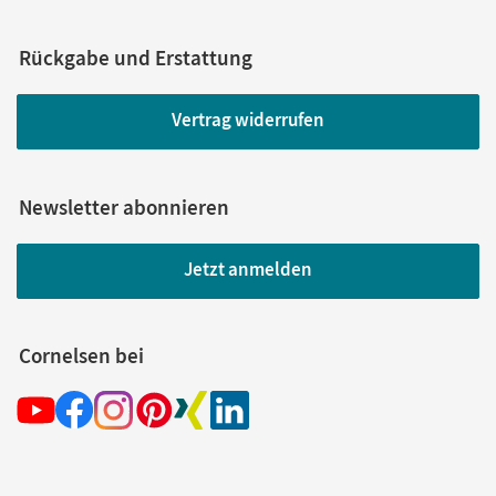
Rückgabe und Erstattung
Vertrag widerrufen
Newsletter abonnieren
Jetzt anmelden
Cornelsen bei