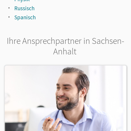
Russisch
Spanisch
Ihre Ansprechpartner in Sachsen-
Anhalt