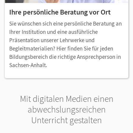
Ihre persönliche Beratung vor Ort
Sie wünschen sich eine persönliche Beratung an
Ihrer Institution und eine ausführliche
Präsentation unserer Lehrwerke und
Begleitmaterialien? Hier finden Sie für jeden
Bildungsbereich die richtige Ansprechperson in
Sachsen-Anhalt.
Mit digitalen Medien einen
abwechslungsreichen
Unterricht gestalten