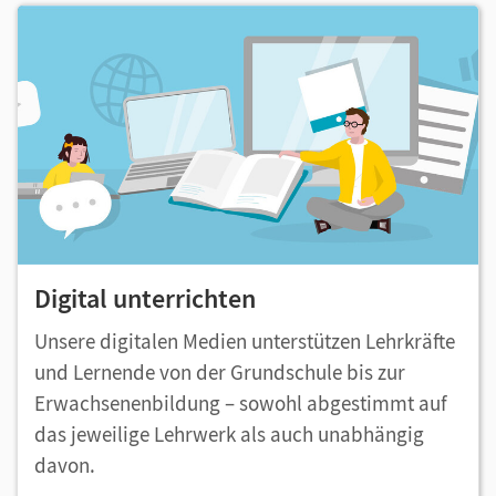
Digital unterrichten
Unsere digitalen Medien unterstützen Lehrkräfte
und Lernende von der Grundschule bis zur
Erwachsenenbildung – sowohl abgestimmt auf
das jeweilige Lehrwerk als auch unabhängig
davon.