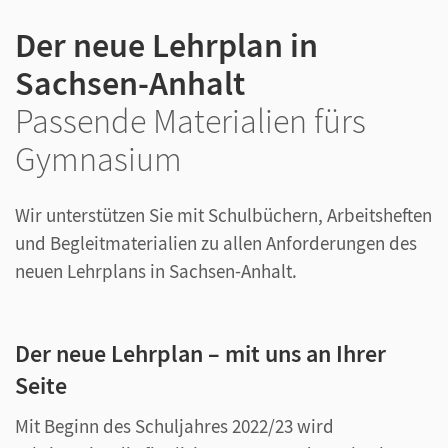
Der neue Lehrplan in
Sachsen-Anhalt
Passende Materialien fürs
Gymnasium
Wir unterstützen Sie mit Schulbüchern, Arbeitsheften
und Begleitmaterialien zu allen Anforderungen des
neuen Lehrplans in Sachsen-Anhalt.
Der neue Lehrplan – mit uns an Ihrer
Seite
Mit Beginn des Schuljahres 2022/23 wird