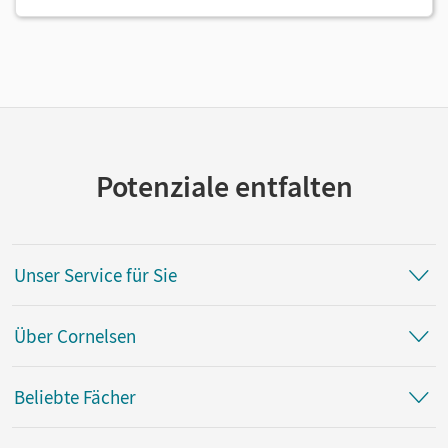
Potenziale entfalten
Unser Service für Sie
Über Cornelsen
Beliebte Fächer