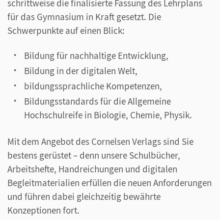
schrittweise die finalisierte Fassung des Lehrplans
für das Gymnasium in Kraft gesetzt. Die
Schwerpunkte auf einen Blick:
Bildung für nachhaltige Entwicklung,
Bildung in der digitalen Welt,
bildungssprachliche Kompetenzen,
Bildungsstandards für die Allgemeine
Hochschulreife in Biologie, Chemie, Physik.
Mit dem Angebot des Cornelsen Verlags sind Sie
bestens gerüstet – denn unsere Schulbücher,
Arbeitshefte, Handreichungen und digitalen
Begleitmaterialien erfüllen die neuen Anforderungen
und führen dabei gleichzeitig bewährte
Konzeptionen fort.