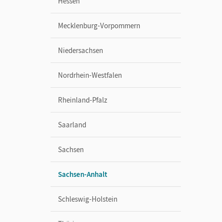
Hessen
Mecklenburg-Vorpommern
Niedersachsen
Nordrhein-Westfalen
Rheinland-Pfalz
Saarland
Sachsen
Sachsen-Anhalt
Schleswig-Holstein