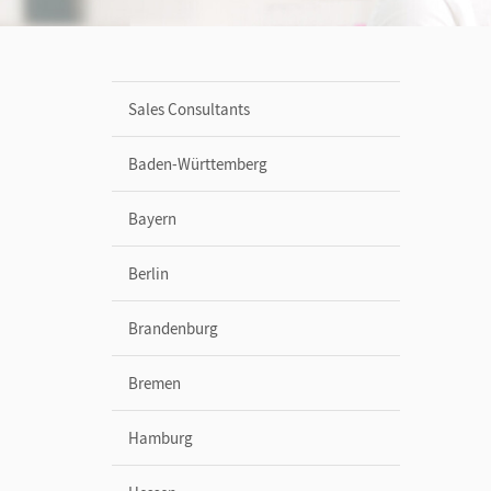
Sales Consultants
Baden-Württemberg
Bayern
Berlin
Brandenburg
Bremen
Hamburg