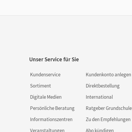
Unser Service für Sie
Kundenservice
Kundenkonto anlegen
Sortiment
Direktbestellung
Digitale Medien
International
Persönliche Beratung
Ratgeber Grundschule
Informationszentren
Zu den Empfehlungen
Veranstaltungen
Abo kündigen