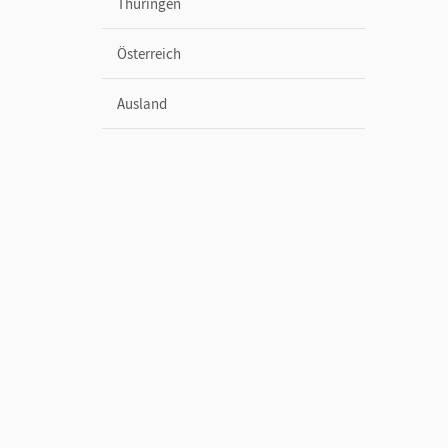
Thüringen
Österreich
Ausland