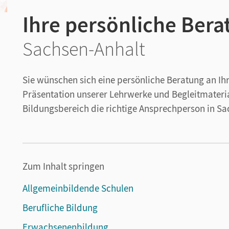
Ihre persönliche Bera
Sachsen-Anhalt
Sie wünschen sich eine persönliche Beratung an Ihre
Präsentation unserer Lehrwerke und Begleitmaterial
Bildungsbereich die richtige Ansprechperson in Sa
Zum Inhalt springen
Allgemeinbildende Schulen
Berufliche Bildung
Erwachsenenbildung