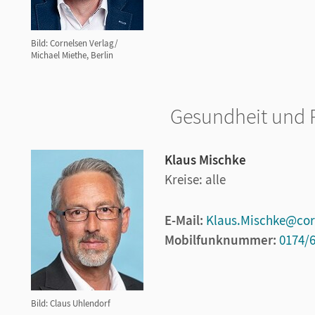
Bild: Cornelsen Verlag/
Michael Miethe, Berlin
Gesundheit und P
Klaus Mischke
Kreise: alle
E-Mail:
Klaus.Mischke@cor
Mobilfunknummer:
0174/
Bild: Claus Uhlendorf