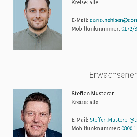
Kreise: alle
E-Mail:
dario.nehlsen@cor
Mobilfunknummer:
0172/
Erwachsenen
Steffen Musterer
Kreise: alle
E-Mail:
Steffen.Musterer@c
Mobilfunknummer:
0800 1