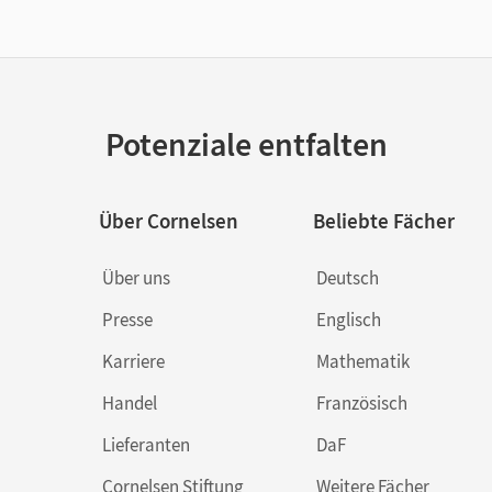
Potenziale entfalten
Über Cornelsen
Beliebte Fächer
Über uns
Deutsch
Presse
Englisch
Karriere
Mathematik
Handel
Französisch
Lieferanten
DaF
Cornelsen Stiftung
Weitere Fächer