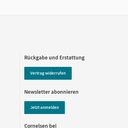
Rückgabe und Erstattung
Vertrag widerrufen
Newsletter abonnieren
Jetzt anmelden
Cornelsen bei