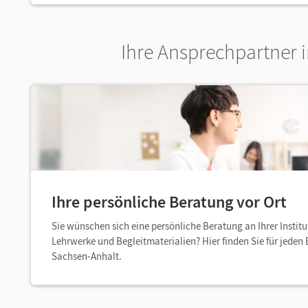
Ihre Ansprechpartner 
Ihre persönliche Beratung vor Ort
Sie wünschen sich eine persönliche Beratung an Ihrer Institu
Lehrwerke und Begleitmaterialien? Hier finden Sie für jeden
Sachsen-Anhalt.