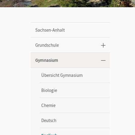
Sachsen-Anhalt
Grundschule
Gymnasium
Übersicht Gymnasium
Biologie
Chemie
Deutsch