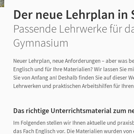
Der neue Lehrplan in
Passende Lehrwerke für d
Gymnasium
Neuer Lehrplan, neue Anforderungen – aber was bed
Englisch und für Ihre Materialien? Wir lassen Sie m
Sie von Anfang an! Deshalb finden Sie auf dieser 
Lehrwerken und praktischen Arbeitshilfen für Ihren
Das richtige Unterrichtsmaterial zum 
Im Folgenden stellen wir Ihnen aktuelle und praxi
das Fach Englisch vor. Die Materialien wurden von