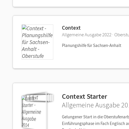
Context
Allgemeine Ausgabe 2022 · Oberst
Planungshilfe für Sachsen-Anhalt
Context Starter
Allgemeine Ausgabe 20
Gelungener Start in die Oberstufenar
Einführungsphase im Fach Englisch am