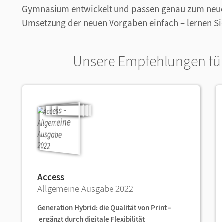
Gymnasium entwickelt und passen genau zum neuen
Umsetzung der neuen Vorgaben einfach – lernen Sie
Unsere Empfehlungen für
Access
Allgemeine Ausgabe 2022
Generation Hybrid: die Qualität von Print –
ergänzt durch digitale Flexibilität