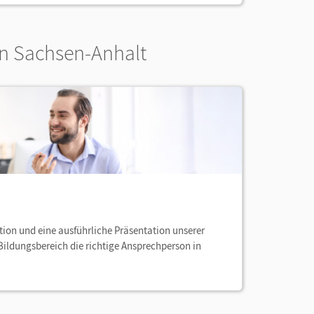
in Sachsen-Anhalt
tion und eine ausführliche Präsentation unserer
 Bildungsbereich die richtige Ansprechperson in