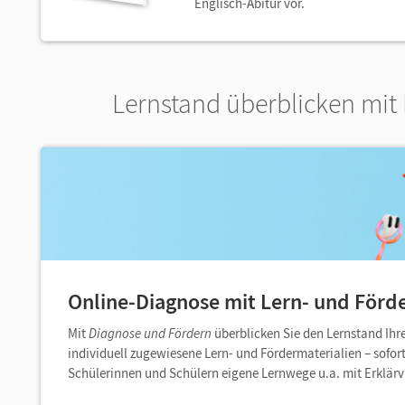
Englisch-Abitur vor.
Lernstand überblicken mit
Online-Diagnose mit Lern- und Förd
Mit
Diagnose und Fördern
überblicken Sie den Lernstand Ihre
individuell zugewiesene Lern- und Fördermaterialien – sofort
Schülerinnen und Schülern eigene Lernwege u.a. mit Erklärv