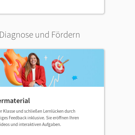
 Diagnose und Fördern
ermaterial
r Klasse und schließen Lernlücken durch
iges Feedback inklusive. Sie eröffnen Ihren
ideos und interaktiven Aufgaben.