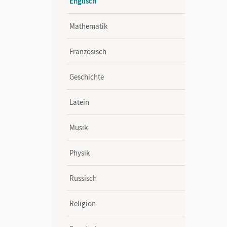
Englisch
Mathematik
Französisch
Geschichte
Latein
Musik
Physik
Russisch
Religion