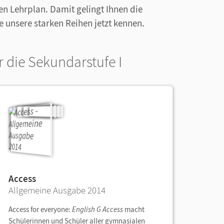
 Lehrplan. Damit gelingt Ihnen die
 unsere starken Reihen jetzt kennen.
 die Sekundarstufe I
Access
Allgemeine Ausgabe 2014
Access for everyone:
English G Access
macht
Schülerinnen und Schüler aller gymnasialen