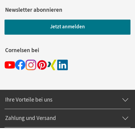
Newsletter abonnieren
Jetzt anmelden
Cornelsen bei
Ihre Vorteile bei uns
Zahlung und Versand