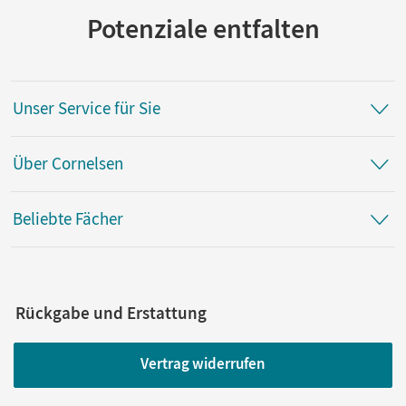
Potenziale entfalten
Unser Service für Sie
Über Cornelsen
Beliebte Fächer
Rückgabe und Erstattung
Vertrag widerrufen