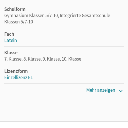
Schulform
Gymnasium Klassen 5/7-10, Integrierte Gesamtschule
Klassen 5/7-10
Fach
Latein
Klasse
7. Klasse, 8. Klasse, 9. Klasse, 10. Klasse
Lizenzform
Einzellizenz EL
Erscheinungsdatum
Mehr anzeigen
12.12.2022
Verlag
Cornelsen Verlag