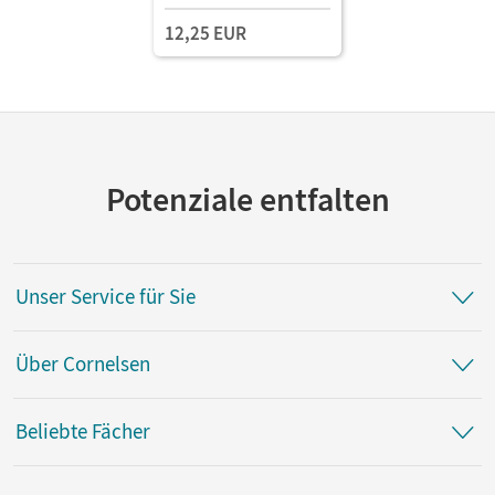
12,25 EUR
Potenziale entfalten
Unser Service für Sie
Über Cornelsen
Beliebte Fächer