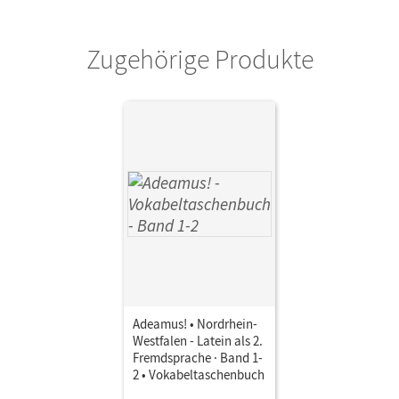
Zugehörige Produkte
Adeamus! • Nordrhein-
Westfalen - Latein als 2.
Fremdsprache · Band 1-
2 • Vokabeltaschenbuch