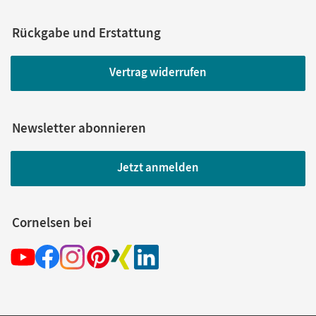
Rückgabe und Erstattung
Vertrag widerrufen
Newsletter abonnieren
Jetzt anmelden
Cornelsen bei