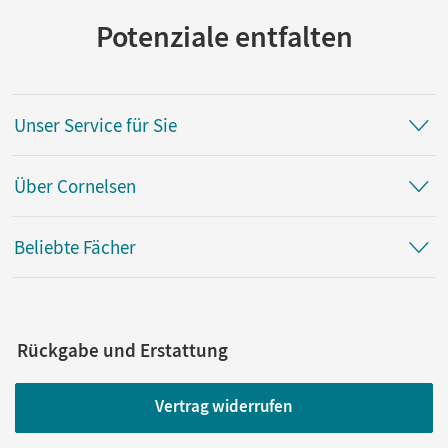
Potenziale entfalten
Unser Service für Sie
Über Cornelsen
Beliebte Fächer
Rückgabe und Erstattung
Vertrag widerrufen