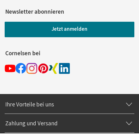
Newsletter abonnieren
Jetzt anmelden
Cornelsen bei
Ihre Vorteile bei uns
Zahlung und Versand