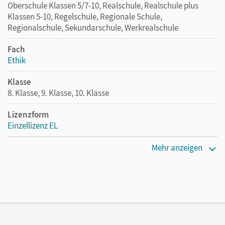
Oberschule Klassen 5/7-10, Realschule, Realschule plus
Klassen 5-10, Regelschule, Regionale Schule,
Regionalschule, Sekundarschule, Werkrealschule
Fach
Ethik
Klasse
8. Klasse, 9. Klasse, 10. Klasse
Lizenzform
Einzellizenz EL
Erscheinungsdatum
Mehr anzeigen
16.08.2019
Verlag
Cornelsen Verlag