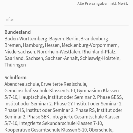
Alle Preisangaben inkl. MwSt.
Infos
Bundesland
Baden-Württemberg, Bayern, Berlin, Brandenburg,
Bremen, Hamburg, Hessen, Mecklenburg-Vorpommern,
Niedersachsen, Nordrhein-Westfalen, Rheinland-Pfalz,
Saarland, Sachsen, Sachsen-Anhalt, Schleswig-Holstein,
Thüringen
Schulform
Abendrealschule, Erweiterte Realschule,
Gemeinschaftsschule Klassen 5-10, Gymnasium Klassen
5/7-10, Hauptschule, Institut oder Seminar 2. Phase GESS,
Institut oder Seminar 2. Phase GY, Institut oder Seminar 2.
Phase HS, Institut oder Seminar 2. Phase RS, Institut oder
Seminar 2. Phase SEK, Integrierte Gesamtschule Klassen
5/7-10, Integrierte Sekundarschule Klassen 7-10,
Kooperative Gesamtschule Klassen 5-10, Oberschule,