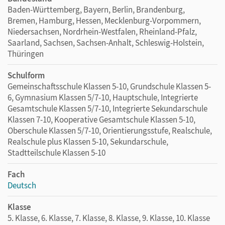
Baden-Württemberg, Bayern, Berlin, Brandenburg,
Bremen, Hamburg, Hessen, Mecklenburg-Vorpommern,
Niedersachsen, Nordrhein-Westfalen, Rheinland-Pfalz,
Saarland, Sachsen, Sachsen-Anhalt, Schleswig-Holstein,
Thüringen
Schulform
Gemeinschaftsschule Klassen 5-10, Grundschule Klassen 5-
6, Gymnasium Klassen 5/7-10, Hauptschule, Integrierte
Gesamtschule Klassen 5/7-10, Integrierte Sekundarschule
Klassen 7-10, Kooperative Gesamtschule Klassen 5-10,
Oberschule Klassen 5/7-10, Orientierungsstufe, Realschule,
Realschule plus Klassen 5-10, Sekundarschule,
Stadtteilschule Klassen 5-10
Fach
Deutsch
Klasse
5. Klasse, 6. Klasse, 7. Klasse, 8. Klasse, 9. Klasse, 10. Klasse