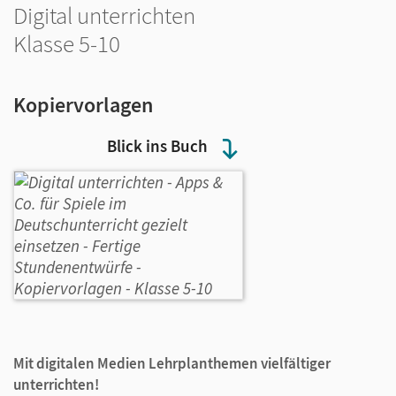
Digital unterrichten
Klasse 5-10
Kopiervorlagen
Blick ins Buch
Mit digitalen Medien Lehrplanthemen vielfältiger
unterrichten!