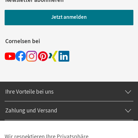
Jetzt anmelden
Cornelsen bei
Ihre Vorteile bei uns
Zahlung und Versand
Wir respektieren Ihre Privatsphäre