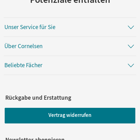
Unser Service für Sie
Über Cornelsen
Beliebte Fächer
Rückgabe und Erstattung
Vertrag widerrufen
Newsletter abonnieren