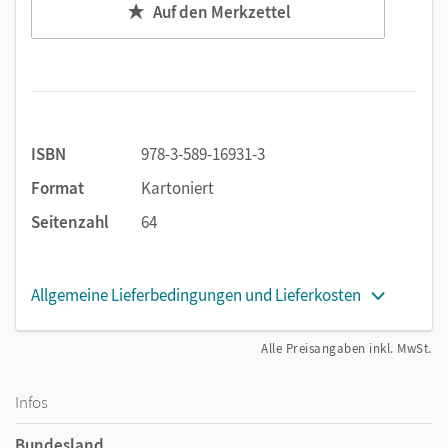
Auf den Merkzettel
ISBN
978-3-589-16931-3
Format
Kartoniert
Seitenzahl
64
Allgemeine Lieferbedingungen und Lieferkosten
Alle Preisangaben inkl. MwSt.
Infos
Bundesland