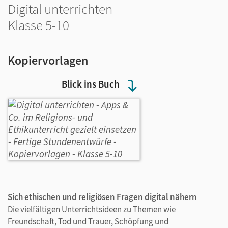
Digital unterrichten
Klasse 5-10
Kopiervorlagen
Blick ins Buch
Sich ethischen und religiösen Fragen digital nähern
Die vielfältigen Unterrichtsideen zu Themen wie
Freundschaft, Tod und Trauer, Schöpfung und