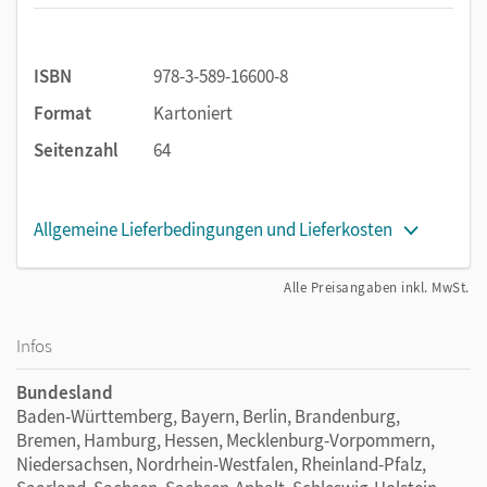
ISBN
978-3-589-16600-8
Format
Kartoniert
Seitenzahl
64
Allgemeine Lieferbedingungen und Lieferkosten
Alle Preisangaben inkl. MwSt.
Infos
Bundesland
Baden-Württemberg, Bayern, Berlin, Brandenburg,
Bremen, Hamburg, Hessen, Mecklenburg-Vorpommern,
Niedersachsen, Nordrhein-Westfalen, Rheinland-Pfalz,