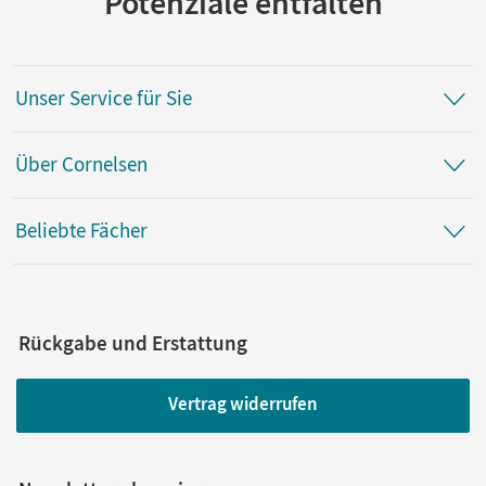
Potenziale entfalten
Unser Service für Sie
Über Cornelsen
Beliebte Fächer
Rückgabe und Erstattung
Vertrag widerrufen