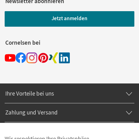
Newsletter abonnieren
Jetzt anmelden
Cornelsen bei
Ihre Vorteile bei uns
Zahlung und Versand
Wir respektieren Ihre Privatsphäre