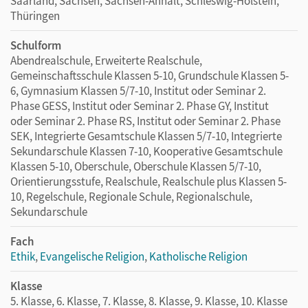
Saarland, Sachsen, Sachsen-Anhalt, Schleswig-Holstein,
Thüringen
Schulform
Abendrealschule, Erweiterte Realschule,
Gemeinschaftsschule Klassen 5-10, Grundschule Klassen 5-
6, Gymnasium Klassen 5/7-10, Institut oder Seminar 2.
Phase GESS, Institut oder Seminar 2. Phase GY, Institut
oder Seminar 2. Phase RS, Institut oder Seminar 2. Phase
SEK, Integrierte Gesamtschule Klassen 5/7-10, Integrierte
Sekundarschule Klassen 7-10, Kooperative Gesamtschule
Klassen 5-10, Oberschule, Oberschule Klassen 5/7-10,
Orientierungsstufe, Realschule, Realschule plus Klassen 5-
10, Regelschule, Regionale Schule, Regionalschule,
Sekundarschule
Fach
Ethik
,
Evangelische Religion
,
Katholische Religion
Klasse
5. Klasse, 6. Klasse, 7. Klasse, 8. Klasse, 9. Klasse, 10. Klasse