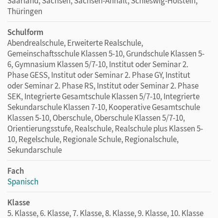
Saarland, Sachsen, Sachsen-Anhalt, Schleswig-Holstein,
Thüringen
Schulform
Abendrealschule, Erweiterte Realschule,
Gemeinschaftsschule Klassen 5-10, Grundschule Klassen 5-
6, Gymnasium Klassen 5/7-10, Institut oder Seminar 2.
Phase GESS, Institut oder Seminar 2. Phase GY, Institut
oder Seminar 2. Phase RS, Institut oder Seminar 2. Phase
SEK, Integrierte Gesamtschule Klassen 5/7-10, Integrierte
Sekundarschule Klassen 7-10, Kooperative Gesamtschule
Klassen 5-10, Oberschule, Oberschule Klassen 5/7-10,
Orientierungsstufe, Realschule, Realschule plus Klassen 5-
10, Regelschule, Regionale Schule, Regionalschule,
Sekundarschule
Fach
Spanisch
Klasse
5. Klasse, 6. Klasse, 7. Klasse, 8. Klasse, 9. Klasse, 10. Klasse