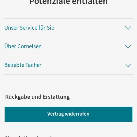
Potenziale entfalten
Unser Service für Sie
Über Cornelsen
Beliebte Fächer
Rückgabe und Erstattung
Vertrag widerrufen