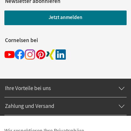
Newsletter abonnieren
Jetzt anmelden
Cornelsen bei
Ihre Vorteile bei uns
Zahlung und Versand
Wir respektieren Ihre Privatsphäre