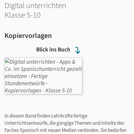
Digital unterrichten
Klasse 5-10
Kopiervorlagen
Blick ins Buch
In diesem Band finden Lehrkräfte fertige
Unterrichtsentwürfe, die gängige Themen und Inhalte des
Faches Spanisch mit neuen Medien verbinden. Sie bedürfen