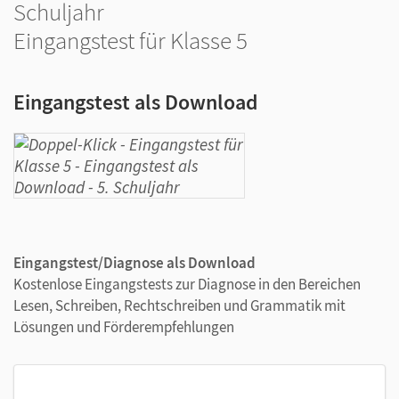
Schuljahr
Eingangstest für Klasse 5
Eingangstest als Download
Eingangstest/Diagnose als Download
Kostenlose Eingangstests zur Diagnose in den Bereichen
Lesen, Schreiben, Rechtschreiben und Grammatik mit
Lösungen und Förderempfehlungen