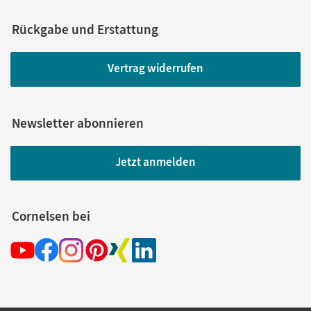
Rückgabe und Erstattung
Vertrag widerrufen
Newsletter abonnieren
Jetzt anmelden
Cornelsen bei