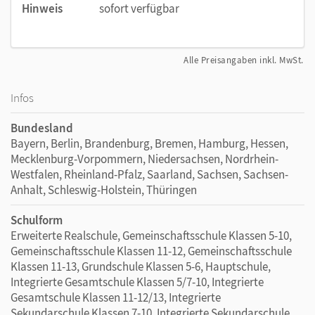
Hinweis
sofort verfügbar
Alle Preisangaben inkl. MwSt.
Infos
Bundesland
Bayern, Berlin, Brandenburg, Bremen, Hamburg, Hessen,
Mecklenburg-Vorpommern, Niedersachsen, Nordrhein-
Westfalen, Rheinland-Pfalz, Saarland, Sachsen, Sachsen-
Anhalt, Schleswig-Holstein, Thüringen
Schulform
Erweiterte Realschule, Gemeinschaftsschule Klassen 5-10,
Gemeinschaftsschule Klassen 11-12, Gemeinschaftsschule
Klassen 11-13, Grundschule Klassen 5-6, Hauptschule,
Integrierte Gesamtschule Klassen 5/7-10, Integrierte
Gesamtschule Klassen 11-12/13, Integrierte
Sekundarschule Klassen 7-10, Integrierte Sekundarschule