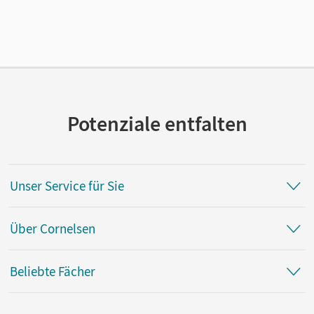
15.08.2012
Verlag
Cornelsen Verlag
Potenziale entfalten
Unser Service für Sie
Über Cornelsen
Beliebte Fächer