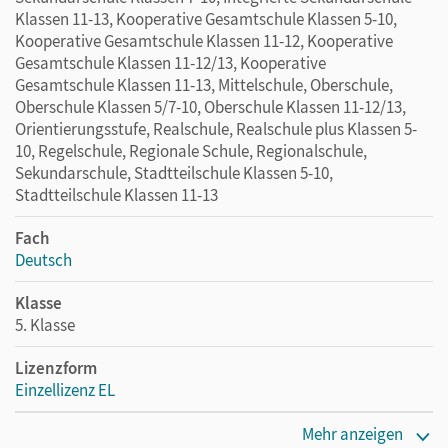
Klassen 11-13, Kooperative Gesamtschule Klassen 5-10,
Kooperative Gesamtschule Klassen 11-12, Kooperative
Gesamtschule Klassen 11-12/13, Kooperative
Gesamtschule Klassen 11-13, Mittelschule, Oberschule,
Oberschule Klassen 5/7-10, Oberschule Klassen 11-12/13,
Orientierungsstufe, Realschule, Realschule plus Klassen 5-
10, Regelschule, Regionale Schule, Regionalschule,
Sekundarschule, Stadtteilschule Klassen 5-10,
Stadtteilschule Klassen 11-13
Fach
Deutsch
Klasse
5. Klasse
Lizenzform
Einzellizenz EL
Erscheinungsdatum
Mehr anzeigen