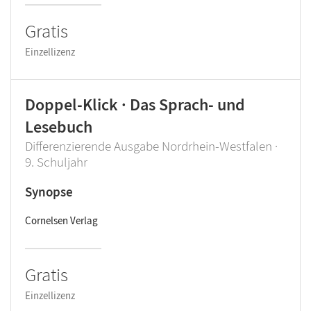
Gratis
Einzellizenz
Doppel-Klick · Das Sprach- und
Lesebuch
Differenzierende Ausgabe Nordrhein-Westfalen ·
9. Schuljahr
Synopse
Cornelsen Verlag
Gratis
Einzellizenz