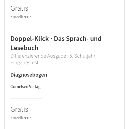
Gratis
Einzellizenz
Doppel-Klick · Das Sprach- und
Lesebuch
Differenzierende Ausgabe · 5. Schuljahr
Eingangstest
Diagnosebogen
Cornelsen Verlag
Gratis
Einzellizenz