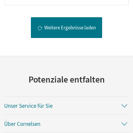
Weitere Ergebnisse laden
Potenziale entfalten
Unser Service für Sie
Über Cornelsen