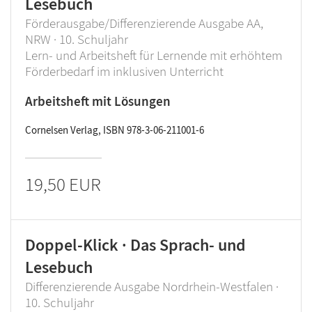
Lesebuch
Förderausgabe/Differenzierende Ausgabe AA,
NRW · 10. Schuljahr
Lern- und Arbeitsheft für Lernende mit erhöhtem
Förderbedarf im inklusiven Unterricht
Arbeitsheft mit Lösungen
Cornelsen Verlag, ISBN 978-3-06-211001-6
19,50 EUR
Doppel-Klick · Das Sprach- und
Lesebuch
Differenzierende Ausgabe Nordrhein-Westfalen ·
10. Schuljahr