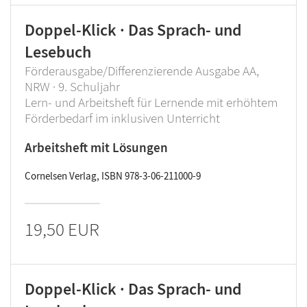
Doppel-Klick · Das Sprach- und
Lesebuch
Förderausgabe/Differenzierende Ausgabe AA,
NRW · 9. Schuljahr
Lern- und Arbeitsheft für Lernende mit erhöhtem
Förderbedarf im inklusiven Unterricht
Arbeitsheft mit Lösungen
Cornelsen Verlag, ISBN 978-3-06-211000-9
19,50 EUR
Doppel-Klick · Das Sprach- und