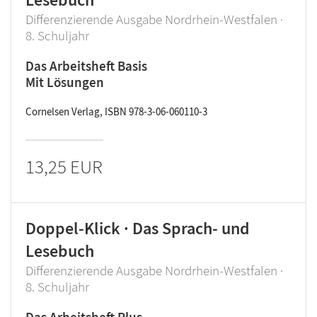
Differenzierende Ausgabe Nordrhein-Westfalen ·
8. Schuljahr
Das Arbeitsheft Basis
Mit Lösungen
Cornelsen Verlag, ISBN 978-3-06-060110-3
13,25 EUR
Doppel-Klick · Das Sprach- und
Lesebuch
Differenzierende Ausgabe Nordrhein-Westfalen ·
8. Schuljahr