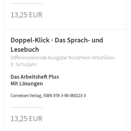
13,25 EUR
Doppel-Klick · Das Sprach- und
Lesebuch
Differenzierende Ausgabe Nordrhein-Westfalen ·
9. Schuljahr
Das Arbeitsheft Plus
Mit Lösungen
Cornelsen Verlag, ISBN 978-3-06-060123-3
13,25 EUR