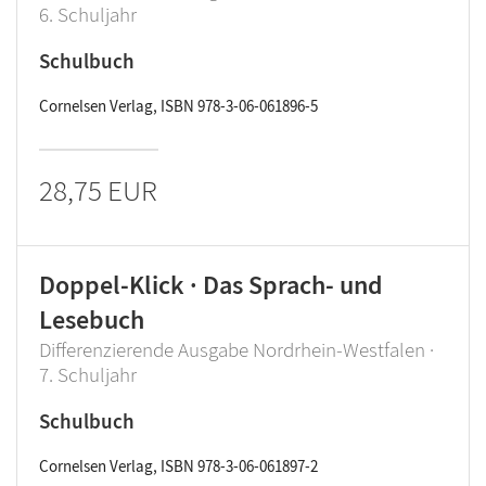
6. Schuljahr
Schulbuch
Cornelsen Verlag, ISBN 978-3-06-061896-5
28,75 EUR
Doppel-Klick · Das Sprach- und
Lesebuch
Differenzierende Ausgabe Nordrhein-Westfalen ·
7. Schuljahr
Schulbuch
Cornelsen Verlag, ISBN 978-3-06-061897-2