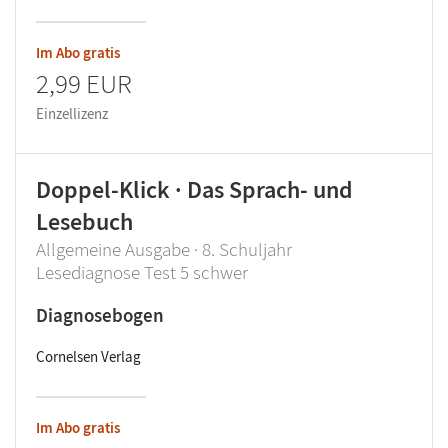
Im Abo gratis
2,99 EUR
Einzellizenz
Doppel-Klick · Das Sprach- und
Lesebuch
Allgemeine Ausgabe · 8. Schuljahr
Lesediagnose Test 5 schwer
Diagnosebogen
Cornelsen Verlag
Im Abo gratis