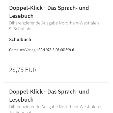
Doppel-Klick · Das Sprach- und
Lesebuch
Differenzierende Ausgabe Nordrhein-Westfalen ·
9. Schuljahr
Schulbuch
Cornelsen Verlag, ISBN 978-3-06-061899-6
28,75 EUR
Doppel-Klick · Das Sprach- und
Lesebuch
Differenzierende Ausgabe Nordrhein-Westfalen ·
10. Schuljahr