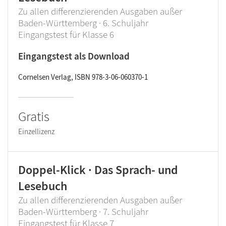
Zu allen differenzierenden Ausgaben außer
Baden-Württemberg · 6. Schuljahr
Eingangstest für Klasse 6
Eingangstest als Download
Cornelsen Verlag, ISBN 978-3-06-060370-1
Gratis
Einzellizenz
Doppel-Klick · Das Sprach- und
Lesebuch
Zu allen differenzierenden Ausgaben außer
Baden-Württemberg · 7. Schuljahr
Eingangstest für Klasse 7