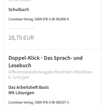
Schulbuch
Cornelsen Verlag, ISBN 978-3-06-061900-9
28,75 EUR
Doppel-Klick · Das Sprach- und
Lesebuch
Differenzierende Ausgabe Nordrhein-Westfalen ·
6. Schuljahr
Das Arbeitsheft Basis
Mit Lösungen
Cornelsen Verlag, ISBN 978-3-06-060107-3