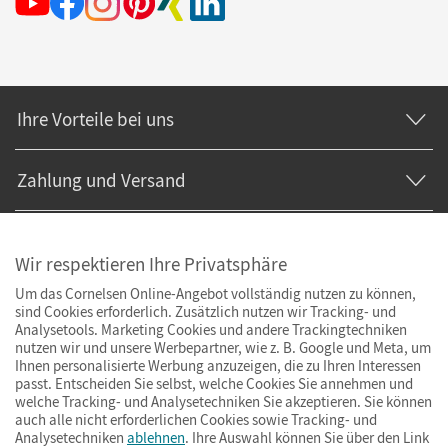
Ihre Vorteile bei uns
Zahlung und Versand
Wir respektieren Ihre Privatsphäre
Um das Cornelsen Online-Angebot vollständig nutzen zu können,
sind Cookies erforderlich. Zusätzlich nutzen wir Tracking- und
Analysetools. Marketing Cookies und andere Trackingtechniken
nutzen wir und unsere Werbepartner, wie z. B. Google und Meta, um
Ihnen personalisierte Werbung anzuzeigen, die zu Ihren Interessen
passt. Entscheiden Sie selbst, welche Cookies Sie annehmen und
welche Tracking- und Analysetechniken Sie akzeptieren. Sie können
auch alle nicht erforderlichen Cookies sowie Tracking- und
Analysetechniken
ablehnen
. Ihre Auswahl können Sie über den Link