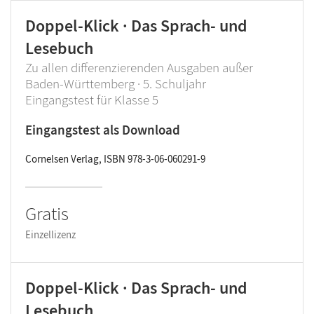
Doppel-Klick · Das Sprach- und
Lesebuch
Zu allen differenzierenden Ausgaben außer
Baden-Württemberg · 5. Schuljahr
Eingangstest für Klasse 5
Eingangstest als Download
Cornelsen Verlag, ISBN 978-3-06-060291-9
Gratis
Einzellizenz
Doppel-Klick · Das Sprach- und
Lesebuch