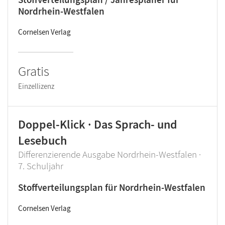
Nordrhein-Westfalen
Cornelsen Verlag
Gratis
Einzellizenz
Doppel-Klick · Das Sprach- und
Lesebuch
Differenzierende Ausgabe Nordrhein-Westfalen ·
7. Schuljahr
Stoffverteilungsplan für Nordrhein-Westfalen
Cornelsen Verlag