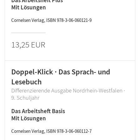
Das Arbeitsheft Plus
Mit Lösungen
Cornelsen Verlag, ISBN 978-3-06-060121-9
13,25 EUR
Doppel-Klick · Das Sprach- und
Lesebuch
Differenzierende Ausgabe Nordrhein-Westfalen ·
9. Schuljahr
Das Arbeitsheft Basis
Mit Lösungen
Cornelsen Verlag, ISBN 978-3-06-060112-7