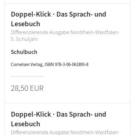
Doppel-Klick · Das Sprach- und
Lesebuch
Differenzierende Ausgabe Nordrhein-Westfalen ·
5. Schuljahr
Schulbuch
Cornelsen Verlag, ISBN 978-3-06-061895-8
28,50 EUR
Doppel-Klick · Das Sprach- und
Lesebuch
Differenzierende Ausgabe Nordrhein-Westfalen ·