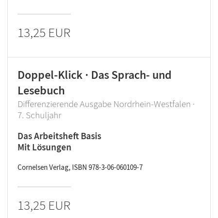
13,25 EUR
Doppel-Klick · Das Sprach- und
Lesebuch
Differenzierende Ausgabe Nordrhein-Westfalen ·
7. Schuljahr
Das Arbeitsheft Basis
Mit Lösungen
Cornelsen Verlag, ISBN 978-3-06-060109-7
13,25 EUR