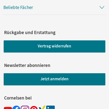
Beliebte Fächer
Rückgabe und Erstattung
Vertrag widerrufen
Newsletter abonnieren
Jetzt anmelden
Cornelsen bei