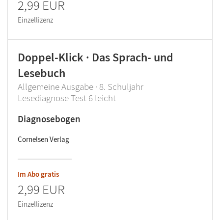
2,99 EUR
Einzellizenz
Doppel-Klick · Das Sprach- und
Lesebuch
Allgemeine Ausgabe · 8. Schuljahr
Lesediagnose Test 6 leicht
Diagnosebogen
Cornelsen Verlag
Im Abo gratis
2,99 EUR
Einzellizenz