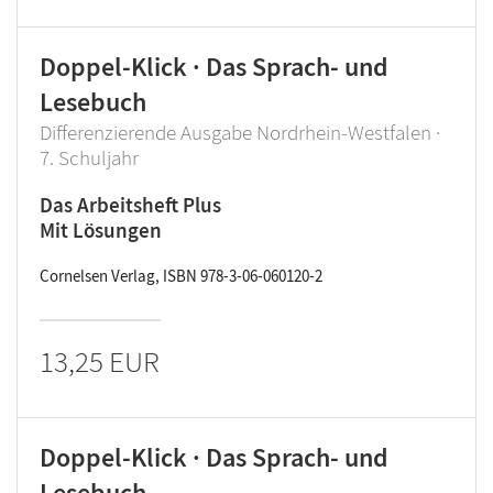
Doppel-Klick · Das Sprach- und
Lesebuch
Differenzierende Ausgabe Nordrhein-Westfalen ·
7. Schuljahr
Das Arbeitsheft Plus
Mit Lösungen
Cornelsen Verlag, ISBN 978-3-06-060120-2
13,25 EUR
Doppel-Klick · Das Sprach- und
Lesebuch