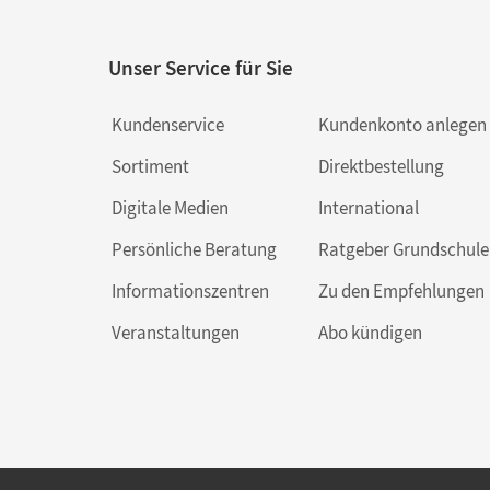
Unser Service für Sie
Kundenservice
Kundenkonto anlegen
Sortiment
Direktbestellung
Digitale Medien
International
Persönliche Beratung
Ratgeber Grundschule
Informationszentren
Zu den Empfehlungen
Veranstaltungen
Abo kündigen