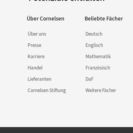
Über Cornelsen
Beliebte Fächer
Über uns
Deutsch
Presse
Englisch
Karriere
Mathematik
Handel
Französisch
Lieferanten
DaF
Cornelsen Stiftung
Weitere Fächer