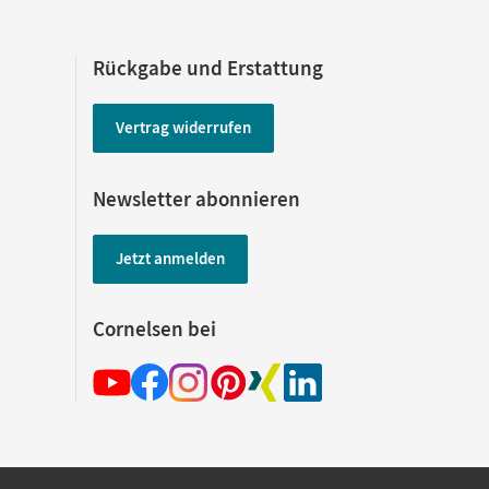
Rückgabe und Erstattung
Vertrag widerrufen
Newsletter abonnieren
Jetzt anmelden
Cornelsen bei