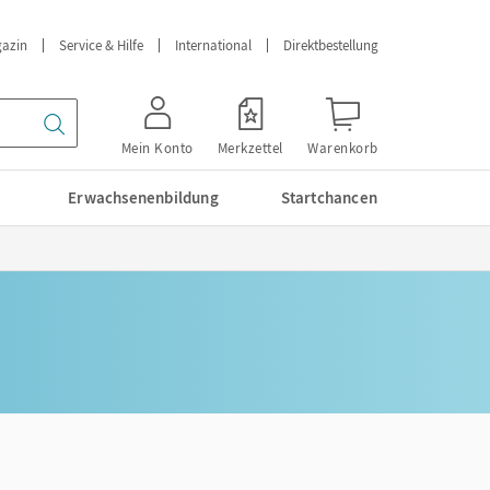
azin
Service & Hilfe
International
Direktbestellung
Mein Konto
Merkzettel
Warenkorb
Erwachsenenbildung
Startchancen