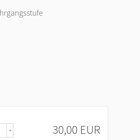
hrgangsstufe
30,00 EUR
+