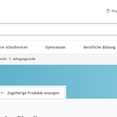
Mag
lere Schulformen
Gymnasium
Berufliche Bildung
rial - 7. Jahrgangsstufe
Zugehörige Produkte anzeigen