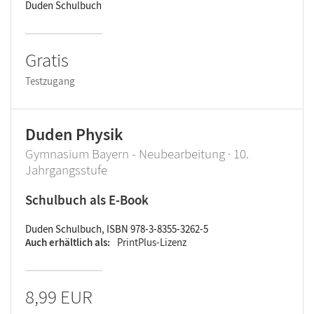
Duden Schulbuch
Gratis
Testzugang
Duden Physik
Gymnasium Bayern - Neubearbeitung · 10.
Jahrgangsstufe
Schulbuch als E-Book
Duden Schulbuch, ISBN 978-3-8355-3262-5
Auch erhältlich als
PrintPlus-Lizenz
8,99 EUR