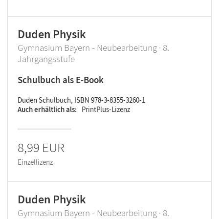
Duden Physik
Gymnasium Bayern - Neubearbeitung · 8.
Jahrgangsstufe
Schulbuch als E-Book
Duden Schulbuch, ISBN 978-3-8355-3260-1
Auch erhältlich als
PrintPlus-Lizenz
8,99 EUR
Einzellizenz
Duden Physik
Gymnasium Bayern - Neubearbeitung · 8.