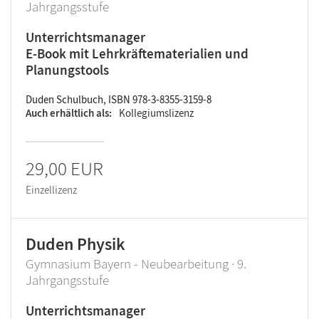
Jahrgangsstufe
Unterrichtsmanager
E-Book mit Lehrkräftematerialien und
Planungstools
Duden Schulbuch, ISBN 978-3-8355-3159-8
Auch erhältlich als
Kollegiumslizenz
29,00 EUR
Einzellizenz
Duden Physik
Gymnasium Bayern - Neubearbeitung · 9.
Jahrgangsstufe
Unterrichtsmanager