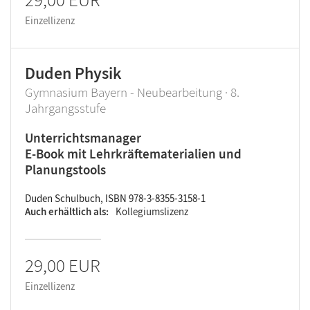
Einzellizenz
Duden Physik
Gymnasium Bayern - Neubearbeitung · 8.
Jahrgangsstufe
Unterrichtsmanager
E-Book mit Lehrkräftematerialien und
Planungstools
Duden Schulbuch, ISBN 978-3-8355-3158-1
Auch erhältlich als
Kollegiumslizenz
29,00 EUR
Einzellizenz