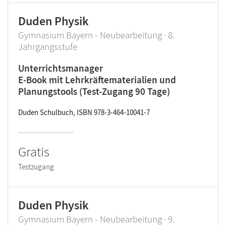
Duden Physik
Gymnasium Bayern - Neubearbeitung · 8.
Jahrgangsstufe
Unterrichtsmanager
E-Book mit Lehrkräftematerialien und
Planungstools (Test-Zugang 90 Tage)
Duden Schulbuch, ISBN 978-3-464-10041-7
Gratis
Testzugang
Duden Physik
Gymnasium Bayern - Neubearbeitung · 9.