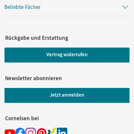
Beliebte Fächer
Rückgabe und Erstattung
Vertrag widerrufen
Newsletter abonnieren
Jetzt anmelden
Cornelsen bei