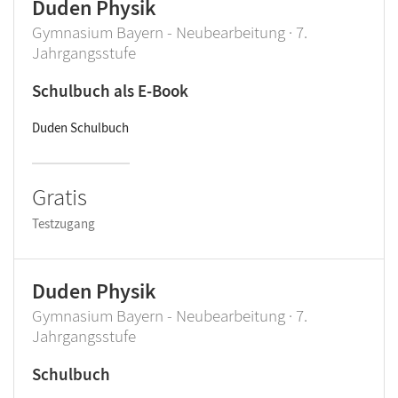
Duden Physik
Gymnasium Bayern - Neubearbeitung · 7.
Jahrgangsstufe
Schulbuch als E-Book
Duden Schulbuch
Gratis
Testzugang
Duden Physik
Gymnasium Bayern - Neubearbeitung · 7.
Jahrgangsstufe
Schulbuch