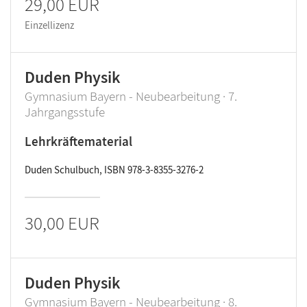
29,00 EUR
Einzellizenz
Duden Physik
Gymnasium Bayern - Neubearbeitung · 7.
Jahrgangsstufe
Lehrkräftematerial
Duden Schulbuch, ISBN 978-3-8355-3276-2
30,00 EUR
Duden Physik
Gymnasium Bayern - Neubearbeitung · 8.