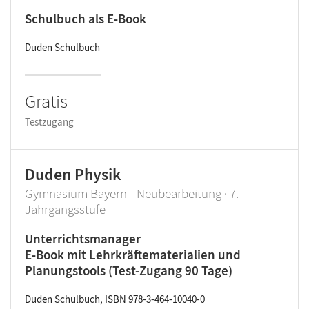
Schulbuch als E-Book
Duden Schulbuch
Gratis
Testzugang
Duden Physik
Gymnasium Bayern - Neubearbeitung · 7.
Jahrgangsstufe
Unterrichtsmanager
E-Book mit Lehrkräftematerialien und
Planungstools (Test-Zugang 90 Tage)
Duden Schulbuch, ISBN 978-3-464-10040-0