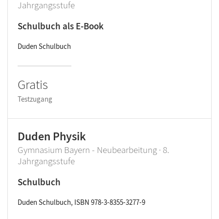
Jahrgangsstufe
Schulbuch als E-Book
Duden Schulbuch
Gratis
Testzugang
Duden Physik
Gymnasium Bayern - Neubearbeitung · 8.
Jahrgangsstufe
Schulbuch
Duden Schulbuch, ISBN 978-3-8355-3277-9