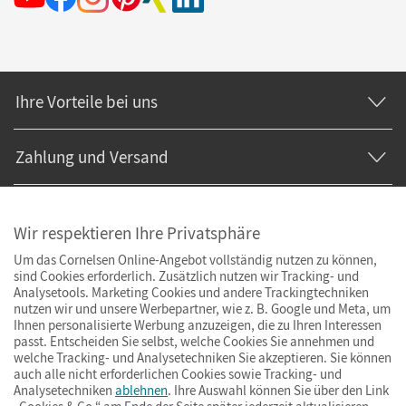
Ihre Vorteile bei uns
Zahlung und Versand
Wir respektieren Ihre Privatsphäre
Um das Cornelsen Online-Angebot vollständig nutzen zu können,
sind Cookies erforderlich. Zusätzlich nutzen wir Tracking- und
Analysetools. Marketing Cookies und andere Trackingtechniken
nutzen wir und unsere Werbepartner, wie z. B. Google und Meta, um
Ihnen personalisierte Werbung anzuzeigen, die zu Ihren Interessen
passt. Entscheiden Sie selbst, welche Cookies Sie annehmen und
welche Tracking- und Analysetechniken Sie akzeptieren. Sie können
auch alle nicht erforderlichen Cookies sowie Tracking- und
Analysetechniken
ablehnen
. Ihre Auswahl können Sie über den Link