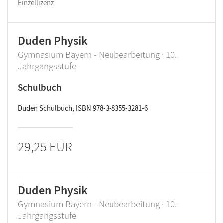
Einzellizenz
Duden Physik
Gymnasium Bayern - Neubearbeitung · 10.
Jahrgangsstufe
Schulbuch
Duden Schulbuch, ISBN 978-3-8355-3281-6
29,25 EUR
Duden Physik
Gymnasium Bayern - Neubearbeitung · 10.
Jahrgangsstufe