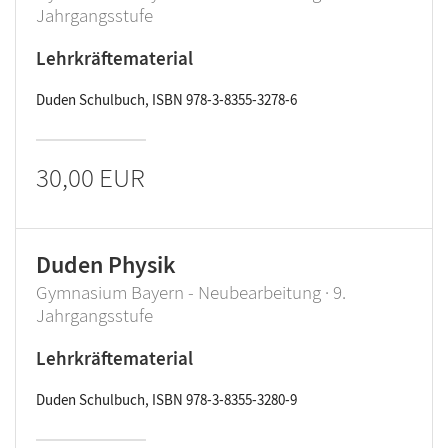
Jahrgangsstufe
Lehrkräftematerial
Duden Schulbuch, ISBN 978-3-8355-3278-6
30,00 EUR
Duden Physik
Gymnasium Bayern - Neubearbeitung · 9.
Jahrgangsstufe
Lehrkräftematerial
Duden Schulbuch, ISBN 978-3-8355-3280-9