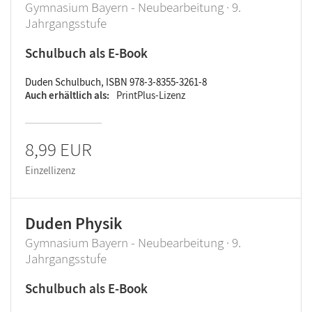
Gymnasium Bayern - Neubearbeitung · 9.
Jahrgangsstufe
Schulbuch als E-Book
Duden Schulbuch, ISBN 978-3-8355-3261-8
Auch erhältlich als
PrintPlus-Lizenz
8,99 EUR
Einzellizenz
Duden Physik
Gymnasium Bayern - Neubearbeitung · 9.
Jahrgangsstufe
Schulbuch als E-Book