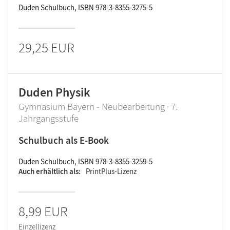
Duden Schulbuch, ISBN 978-3-8355-3275-5
29,25 EUR
Duden Physik
Gymnasium Bayern - Neubearbeitung · 7.
Jahrgangsstufe
Schulbuch als E-Book
Duden Schulbuch, ISBN 978-3-8355-3259-5
Auch erhältlich als
PrintPlus-Lizenz
8,99 EUR
Einzellizenz