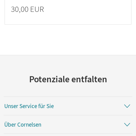
30,00 EUR
Potenziale entfalten
Unser Service für Sie
Über Cornelsen