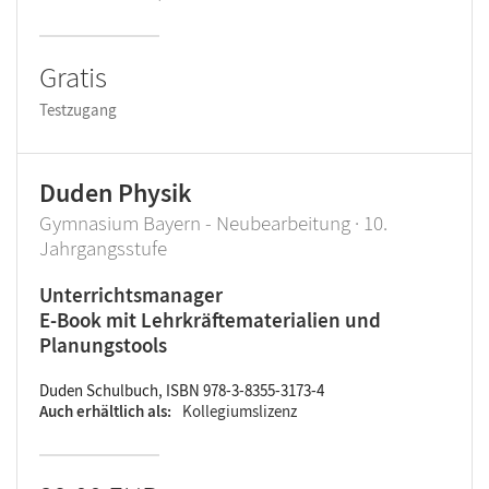
Gratis
Testzugang
Duden Physik
Gymnasium Bayern - Neubearbeitung · 10.
Jahrgangsstufe
Unterrichtsmanager
E-Book mit Lehrkräftematerialien und
Planungstools
Duden Schulbuch, ISBN 978-3-8355-3173-4
Auch erhältlich als
Kollegiumslizenz