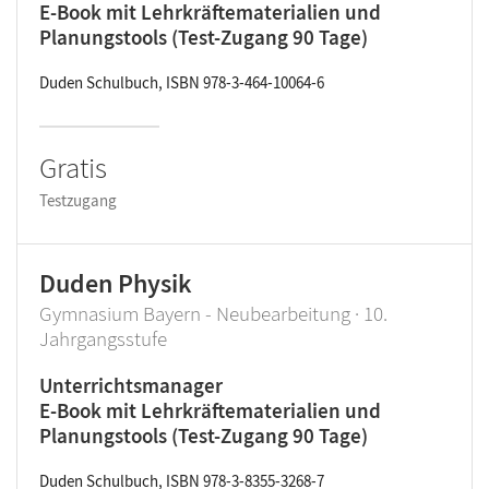
E-Book mit Lehrkräftematerialien und
Planungstools (Test-Zugang 90 Tage)
Duden Schulbuch, ISBN 978-3-464-10064-6
Gratis
Testzugang
Duden Physik
Gymnasium Bayern - Neubearbeitung · 10.
Jahrgangsstufe
Unterrichtsmanager
E-Book mit Lehrkräftematerialien und
Planungstools (Test-Zugang 90 Tage)
Duden Schulbuch, ISBN 978-3-8355-3268-7