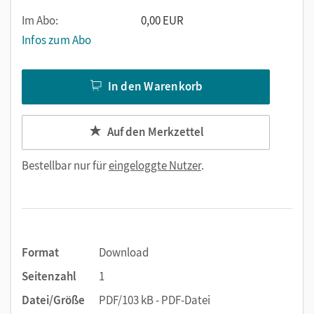
Im Abo:
0,00 EUR
Infos zum Abo
In den Warenkorb
Auf den Merkzettel
Bestellbar nur für
eingeloggte Nutzer
.
Format
Download
Seitenzahl
1
Datei/Größe
PDF/103 kB - PDF-Datei