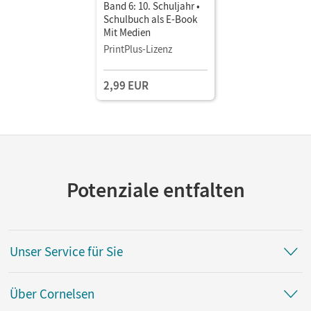
Band 6: 10. Schuljahr •
Schulbuch als E-Book
Mit Medien
PrintPlus-Lizenz
2,99 EUR
Potenziale entfalten
Unser Service für Sie
Über Cornelsen