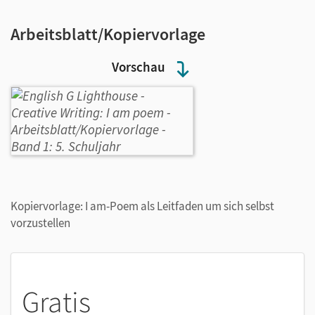
Arbeitsblatt/Kopiervorlage
Vorschau
Kopiervorlage: I am-Poem als Leitfaden um sich selbst
vorzustellen
Gratis