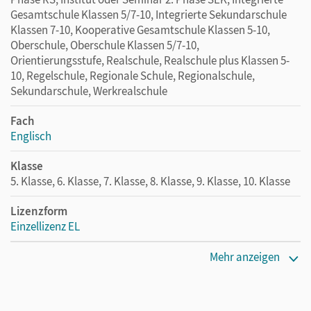
Gesamtschule Klassen 5/7-10, Integrierte Sekundarschule
Klassen 7-10, Kooperative Gesamtschule Klassen 5-10,
Oberschule, Oberschule Klassen 5/7-10,
Orientierungsstufe, Realschule, Realschule plus Klassen 5-
10, Regelschule, Regionale Schule, Regionalschule,
Sekundarschule, Werkrealschule
Fach
Englisch
Klasse
5. Klasse, 6. Klasse, 7. Klasse, 8. Klasse, 9. Klasse, 10. Klasse
Lizenzform
Einzellizenz EL
Erscheinungsdatum
Mehr anzeigen
29.05.2019
Verlag