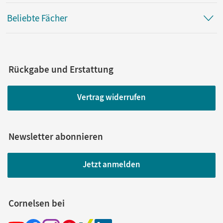
Beliebte Fächer
Rückgabe und Erstattung
Vertrag widerrufen
Newsletter abonnieren
Jetzt anmelden
Cornelsen bei