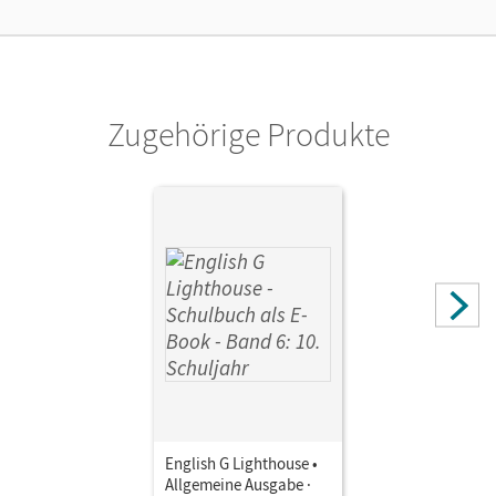
Cornelsen Verlag
Zugehörige Produkte
English G Lighthouse •
Allgemeine Ausgabe ·