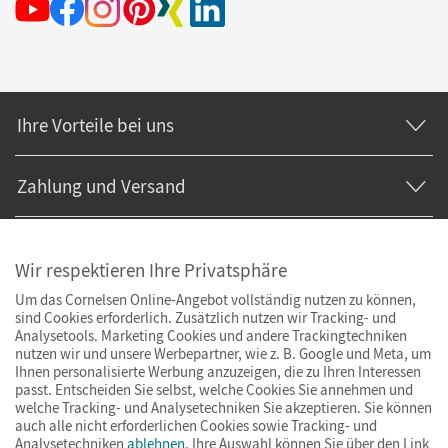
Ihre Vorteile bei uns
Zahlung und Versand
Wir respektieren Ihre Privatsphäre
Um das Cornelsen Online-Angebot vollständig nutzen zu können,
sind Cookies erforderlich. Zusätzlich nutzen wir Tracking- und
Analysetools. Marketing Cookies und andere Trackingtechniken
nutzen wir und unsere Werbepartner, wie z. B. Google und Meta, um
Ihnen personalisierte Werbung anzuzeigen, die zu Ihren Interessen
passt. Entscheiden Sie selbst, welche Cookies Sie annehmen und
welche Tracking- und Analysetechniken Sie akzeptieren. Sie können
auch alle nicht erforderlichen Cookies sowie Tracking- und
Analysetechniken
ablehnen
. Ihre Auswahl können Sie über den Link