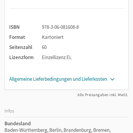
ISBN
978-3-06-081608-8
Format
Kartoniert
Seitenzahl
60
Lizenzform
Einzellizenz EL
Allgemeine Lieferbedingungen und Lieferkosten
Alle Preisangaben inkl. MwSt.
Infos
Bundesland
Baden-Württemberg, Berlin, Brandenburg, Bremen,