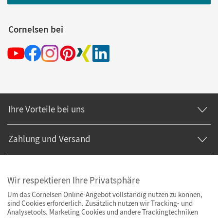
Cornelsen bei
Ihre Vorteile bei uns
Zahlung und Versand
Wir respektieren Ihre Privatsphäre
Um das Cornelsen Online-Angebot vollständig nutzen zu können,
sind Cookies erforderlich. Zusätzlich nutzen wir Tracking- und
Analysetools. Marketing Cookies und andere Trackingtechniken