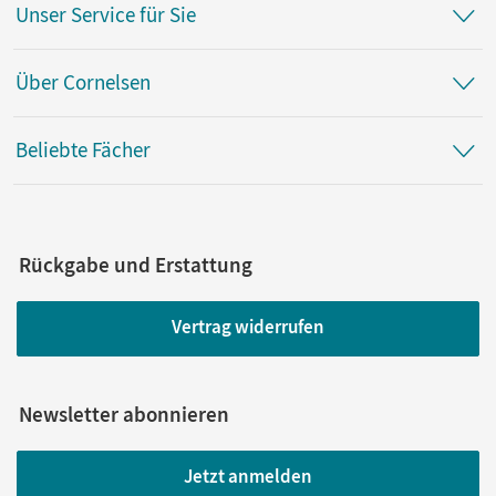
Unser Service für Sie
Über Cornelsen
Beliebte Fächer
Rückgabe und Erstattung
Vertrag widerrufen
Newsletter abonnieren
Jetzt anmelden