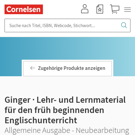
Mein Konto
Merkzettel
Warenkorb
Suche nach Titel, ISBN, Webcode, Stichwort...
Zugehörige Produkte anzeigen
Ginger · Lehr- und Lernmaterial
für den früh beginnenden
Englischunterricht
Allgemeine Ausgabe - Neubearbeitung