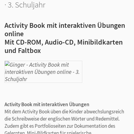
· 3. Schuljahr
Activity Book mit interaktiven Übungen
online
Mit CD-ROM, Audio-CD, Minibildkarten
und Faltbox
Activity Book mit interaktiven Übungen
Mit dem Activity Book üben die Kinder abwechslungsreich
die Schreibweise der englischen Wörter und Redemittel.
Zudem gibt es Portfolioseiten zur Dokumentation des
Gelernten, Mini-Bildkarten für spielerische