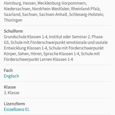
Hamburg, Hessen, Mecklenburg-Vorpommern,
Niedersachsen, Nordrhein-Westfalen, Rheinland-Pfalz,
Saarland, Sachsen, Sachsen-Anhalt, Schleswig-Holstein,
Thüringen
Schulform
Grundschule Klassen 1-4, Institut oder Seminar 2. Phase
GS, Schule mit Förderschwerpunkt emotionale und soziale
Entwicklung Klassen 1-4, Schule mit Förderschwerpunkt
Körper, Sehen, Hören, Sprache Klassen 1-4, Schule mit
Förderschwerpunkt Lernen Klassen 1-4
Fach
Englisch
Klasse
3. Klasse
Lizenzform
Einzellizenz EL