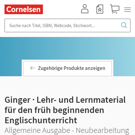
Mein Konto
Merkzettel
Warenkorb
Suche nach Titel, ISBN, Webcode, Stichwort...
Zugehörige Produkte anzeigen
Ginger · Lehr- und Lernmaterial
für den früh beginnenden
Englischunterricht
Allgemeine Ausgabe - Neubearbeitung