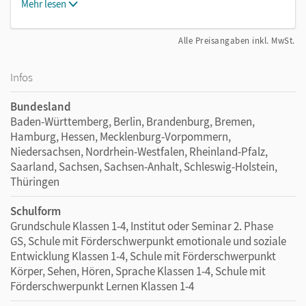
Mehr lesen
Alle Preisangaben inkl. MwSt.
Infos
Bundesland
Baden-Württemberg, Berlin, Brandenburg, Bremen,
Hamburg, Hessen, Mecklenburg-Vorpommern,
Niedersachsen, Nordrhein-Westfalen, Rheinland-Pfalz,
Saarland, Sachsen, Sachsen-Anhalt, Schleswig-Holstein,
Thüringen
Schulform
Grundschule Klassen 1-4, Institut oder Seminar 2. Phase
GS, Schule mit Förderschwerpunkt emotionale und soziale
Entwicklung Klassen 1-4, Schule mit Förderschwerpunkt
Körper, Sehen, Hören, Sprache Klassen 1-4, Schule mit
Förderschwerpunkt Lernen Klassen 1-4