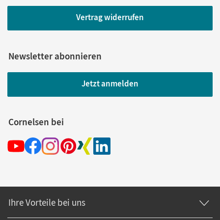
Vertrag widerrufen
Newsletter abonnieren
Jetzt anmelden
Cornelsen bei
Ihre Vorteile bei uns