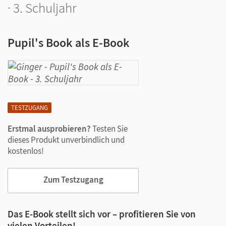
· 3. Schuljahr
Pupil's Book als E-Book
TESTZUGANG
Erstmal ausprobieren?
Testen Sie
dieses Produkt unverbindlich und
kostenlos!
Zum Testzugang
Das E-Book stellt sich vor – profitieren Sie von
vielen Vorteilen!