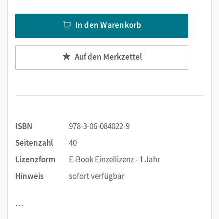
In den Warenkorb
Auf den Merkzettel
ISBN
978-3-06-084022-9
Seitenzahl
40
Lizenzform
E-Book Einzellizenz - 1 Jahr
Hinweis
sofort verfügbar
…