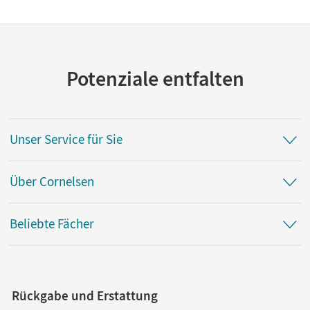
Potenziale entfalten
Unser Service für Sie
Über Cornelsen
Beliebte Fächer
Rückgabe und Erstattung