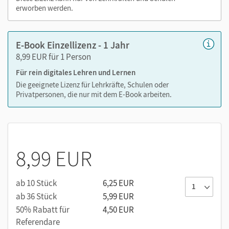
erworben werden.
E-Book Einzellizenz - 1 Jahr
8,99 EUR für 1 Person
Für rein digitales Lehren und Lernen
Die geeignete Lizenz für Lehrkräfte, Schulen oder
Privatpersonen, die nur mit dem E-Book arbeiten.
8,99 EUR
ab 10 Stück
6,25 EUR
ab 36 Stück
5,99 EUR
50% Rabatt für
4,50 EUR
Referendare