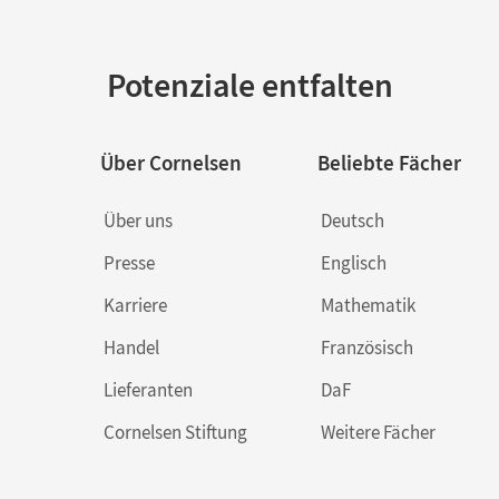
Potenziale entfalten
Über Cornelsen
Beliebte Fächer
Über uns
Deutsch
Presse
Englisch
Karriere
Mathematik
Handel
Französisch
Lieferanten
DaF
Cornelsen Stiftung
Weitere Fächer