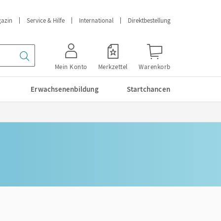
azin
Service & Hilfe
International
Direktbestellung
Mein Konto
Merkzettel
Warenkorb
Erwachsenenbildung
Startchancen