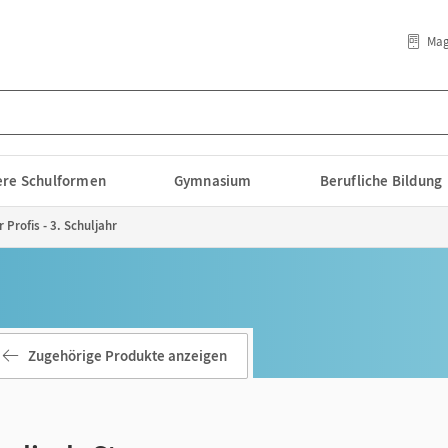
Mag
lere Schulformen
Gymnasium
Berufliche Bildung
 Profis - 3. Schuljahr
Zugehörige Produkte anzeigen