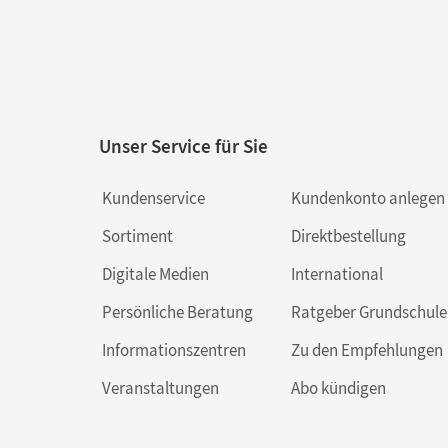
Unser Service für Sie
Kundenservice
Kundenkonto anlegen
Sortiment
Direktbestellung
Digitale Medien
International
Persönliche Beratung
Ratgeber Grundschule
Informationszentren
Zu den Empfehlungen
Veranstaltungen
Abo kündigen