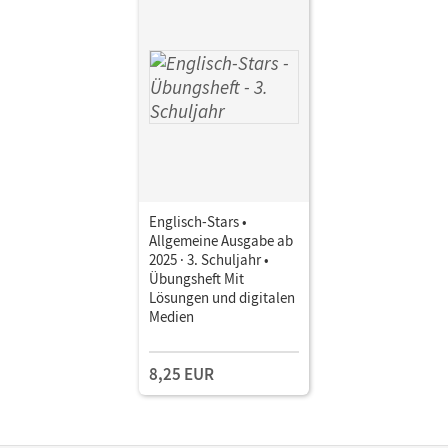
Englisch-Stars •
Allgemeine Ausgabe ab
2025 · 3. Schuljahr •
Übungsheft Mit
Lösungen und digitalen
Medien
8,25 EUR