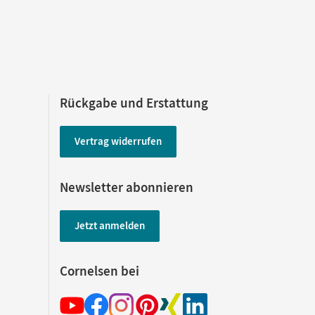
Rückgabe und Erstattung
Vertrag widerrufen
Newsletter abonnieren
Jetzt anmelden
Cornelsen bei