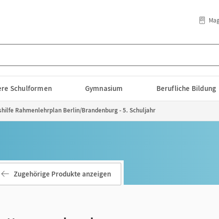
Mag
lere Schulformen
Gymnasium
Berufliche Bildung
hilfe Rahmenlehrplan Berlin/Brandenburg - 5. Schuljahr
Zugehörige Produkte anzeigen