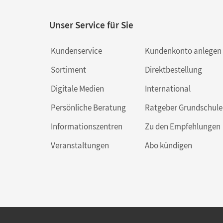
Unser Service für Sie
Kundenservice
Kundenkonto anlegen
Sortiment
Direktbestellung
Digitale Medien
International
Persönliche Beratung
Ratgeber Grundschule
Informationszentren
Zu den Empfehlungen
Veranstaltungen
Abo kündigen