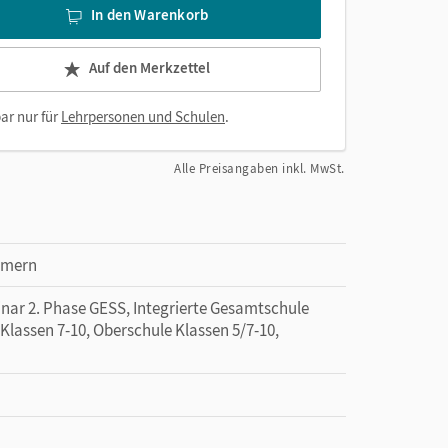
In den Warenkorb
Auf den Merkzettel
ar nur für
Lehrpersonen und Schulen
.
Alle Preisangaben inkl. MwSt.
mmern
inar 2. Phase GESS, Integrierte Gesamtschule
 Klassen 7-10, Oberschule Klassen 5/7-10,