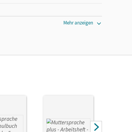
Mehr anzeigen