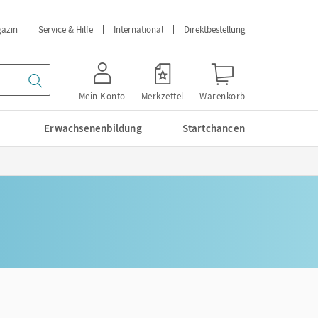
azin
Service & Hilfe
International
Direktbestellung
Mein Konto
Merkzettel
Warenkorb
Erwachsenenbildung
Startchancen