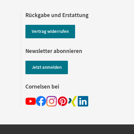
Rückgabe und Erstattung
Vertrag widerrufen
Newsletter abonnieren
Jetzt anmelden
Cornelsen bei