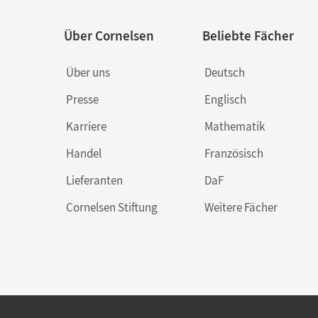
Über Cornelsen
Beliebte Fächer
Über uns
Deutsch
Presse
Englisch
Karriere
Mathematik
Handel
Französisch
Lieferanten
DaF
Cornelsen Stiftung
Weitere Fächer