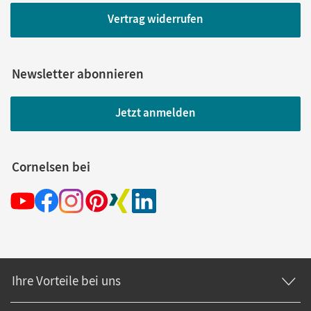
Vertrag widerrufen
Newsletter abonnieren
Jetzt anmelden
Cornelsen bei
Ihre Vorteile bei uns