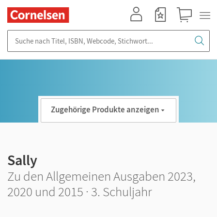
Mein Konto
Merkzettel
Warenkorb
Suche nach Titel, ISBN, Webcode, Stichwort...
Zugehörige Produkte anzeigen
Sally
Zu den Allgemeinen Ausgaben 2023,
2020 und 2015 · 3. Schuljahr