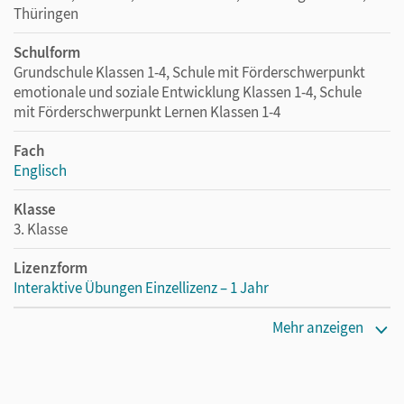
Thüringen
Schulform
Grundschule Klassen 1-4, Schule mit Förderschwerpunkt
emotionale und soziale Entwicklung Klassen 1-4, Schule
mit Förderschwerpunkt Lernen Klassen 1-4
Fach
Englisch
Klasse
3. Klasse
Lizenzform
Interaktive Übungen Einzellizenz – 1 Jahr
Erscheinungsdatum
Mehr anzeigen
13.01.2017
Lizenztext