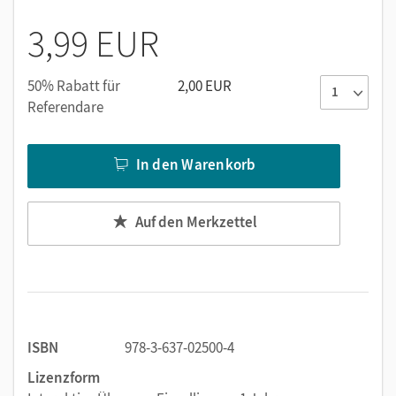
3,99 EUR
50% Rabatt für
2,00 EUR
Referendare
In den Warenkorb
Auf den Merkzettel
ISBN
978-3-637-02500-4
Lizenzform