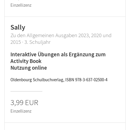
Einzellizenz
Sally
Zu den Allgemeinen Ausgaben 2023, 2020 und
2015 · 3. Schuljahr
Interaktive Übungen als Ergänzung zum
Activity Book
Nutzung online
Oldenbourg Schulbuchverlag, ISBN 978-3-637-02500-4
3,99 EUR
Einzellizenz