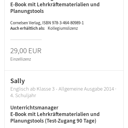
E-Book mit Lehrkräftematerialien und
Planungstools
Cornelsen Verlag, ISBN 978-3-464-80989-1
Auch erhältlich als
Kollegiumslizenz
29,00 EUR
Einzellizenz
Sally
Englisch ab Klasse 3 - Allgemeine Ausgabe 2014 ·
4. Schuljahr
Unterrichtsmanager
E-Book mit Lehrkräftematerialien und
Planungstools (Test-Zugang 90 Tage)