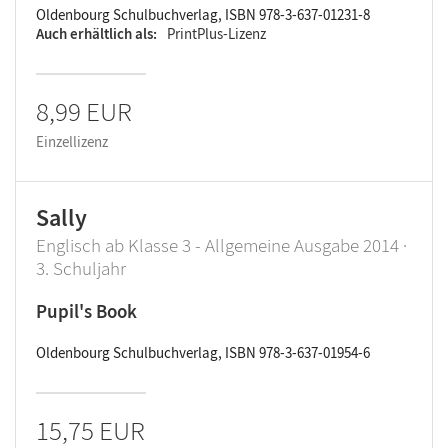
Oldenbourg Schulbuchverlag, ISBN 978-3-637-01231-8
Auch erhältlich als
PrintPlus-Lizenz
8,99 EUR
Einzellizenz
Sally
Englisch ab Klasse 3 - Allgemeine Ausgabe 2014 ·
3. Schuljahr
Pupil's Book
Oldenbourg Schulbuchverlag, ISBN 978-3-637-01954-6
15,75 EUR