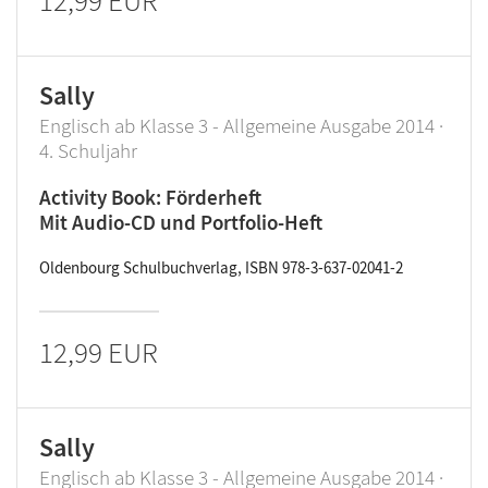
12,99 EUR
Sally
Englisch ab Klasse 3 - Allgemeine Ausgabe 2014 ·
4. Schuljahr
Activity Book: Förderheft
Mit Audio-CD und Portfolio-Heft
Oldenbourg Schulbuchverlag, ISBN 978-3-637-02041-2
12,99 EUR
Sally
Englisch ab Klasse 3 - Allgemeine Ausgabe 2014 ·