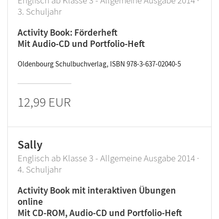
Englisch ab Klasse 3 - Allgemeine Ausgabe 2014 ·
3. Schuljahr
Activity Book: Förderheft
Mit Audio-CD und Portfolio-Heft
Oldenbourg Schulbuchverlag, ISBN 978-3-637-02040-5
12,99 EUR
Sally
Englisch ab Klasse 3 - Allgemeine Ausgabe 2014 ·
4. Schuljahr
Activity Book mit interaktiven Übungen
online
Mit CD-ROM, Audio-CD und Portfolio-Heft