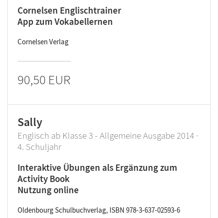
Cornelsen Englischtrainer
App zum Vokabellernen
Cornelsen Verlag
90,50 EUR
Sally
Englisch ab Klasse 3 - Allgemeine Ausgabe 2014 ·
4. Schuljahr
Interaktive Übungen als Ergänzung zum
Activity Book
Nutzung online
Oldenbourg Schulbuchverlag, ISBN 978-3-637-02593-6