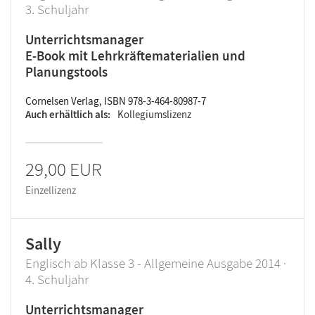
3. Schuljahr
Unterrichtsmanager
E-Book mit Lehrkräftematerialien und
Planungstools
Cornelsen Verlag, ISBN 978-3-464-80987-7
Auch erhältlich als
Kollegiumslizenz
29,00 EUR
Einzellizenz
Sally
Englisch ab Klasse 3 - Allgemeine Ausgabe 2014 ·
4. Schuljahr
Unterrichtsmanager