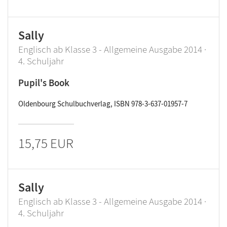
Sally
Englisch ab Klasse 3 - Allgemeine Ausgabe 2014 ·
4. Schuljahr
Pupil's Book
Oldenbourg Schulbuchverlag, ISBN 978-3-637-01957-7
15,75 EUR
Sally
Englisch ab Klasse 3 - Allgemeine Ausgabe 2014 ·
4. Schuljahr