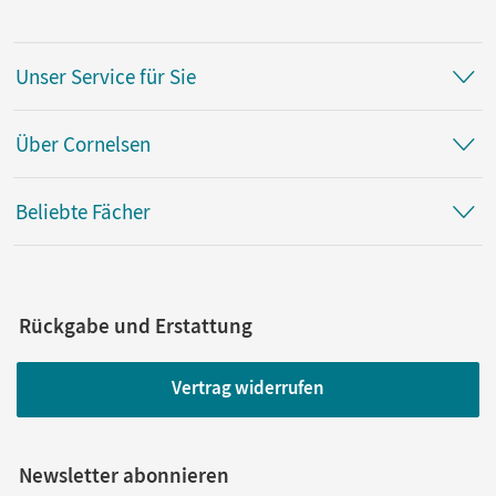
Unser Service für Sie
Über Cornelsen
Beliebte Fächer
Rückgabe und Erstattung
Vertrag widerrufen
Newsletter abonnieren