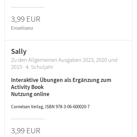
3,99 EUR
Einzellizenz
Sally
Zu den Allgemeinen Ausgaben 2023, 2020 und
2015 · 4. Schuljahr
Interaktive Übungen als Ergänzung zum
Activity Book
Nutzung online
Cornelsen Verlag, ISBN 978-3-06-600020-7
3,99 EUR