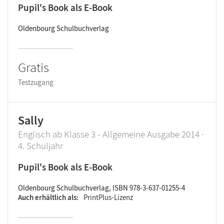
Pupil's Book als E-Book
Oldenbourg Schulbuchverlag
Gratis
Testzugang
Sally
Englisch ab Klasse 3 - Allgemeine Ausgabe 2014 ·
4. Schuljahr
Pupil's Book als E-Book
Oldenbourg Schulbuchverlag, ISBN 978-3-637-01255-4
Auch erhältlich als
PrintPlus-Lizenz