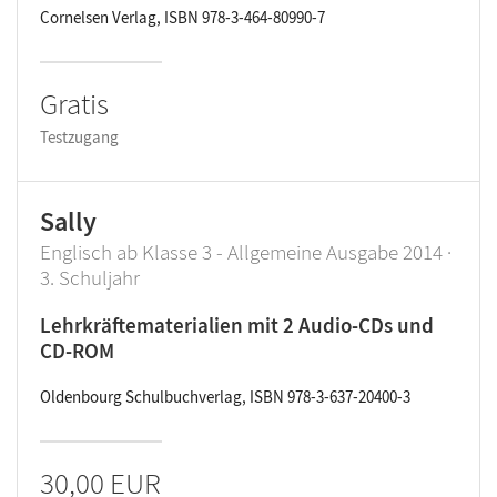
Cornelsen Verlag, ISBN 978-3-464-80990-7
Gratis
Testzugang
Sally
Englisch ab Klasse 3 - Allgemeine Ausgabe 2014 ·
3. Schuljahr
Lehrkräftematerialien mit 2 Audio-CDs und
CD-ROM
Oldenbourg Schulbuchverlag, ISBN 978-3-637-20400-3
30,00 EUR