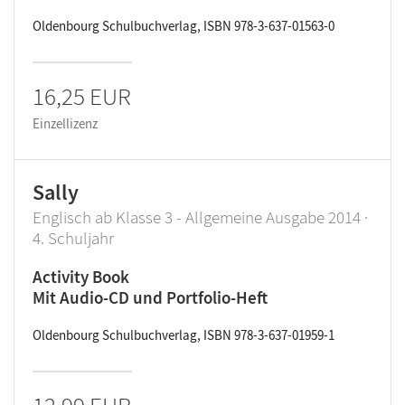
Oldenbourg Schulbuchverlag, ISBN 978-3-637-01563-0
16,25 EUR
Einzellizenz
Sally
Englisch ab Klasse 3 - Allgemeine Ausgabe 2014 ·
4. Schuljahr
Activity Book
Mit Audio-CD und Portfolio-Heft
Oldenbourg Schulbuchverlag, ISBN 978-3-637-01959-1