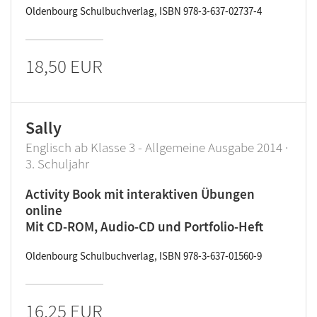
Oldenbourg Schulbuchverlag, ISBN 978-3-637-02737-4
18,50 EUR
Sally
Englisch ab Klasse 3 - Allgemeine Ausgabe 2014 ·
3. Schuljahr
Activity Book mit interaktiven Übungen
online
Mit CD-ROM, Audio-CD und Portfolio-Heft
Oldenbourg Schulbuchverlag, ISBN 978-3-637-01560-9
16,25 EUR