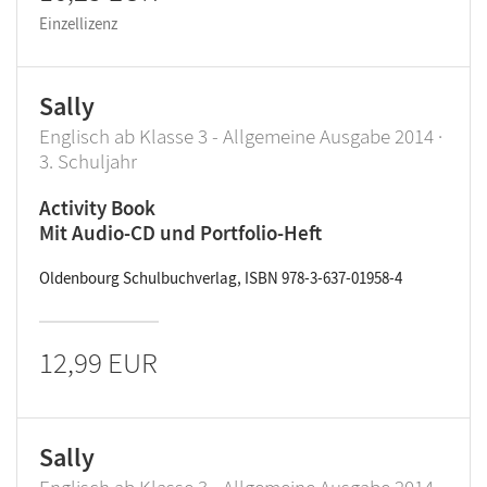
Einzellizenz
Sally
Englisch ab Klasse 3 - Allgemeine Ausgabe 2014 ·
3. Schuljahr
Activity Book
Mit Audio-CD und Portfolio-Heft
Oldenbourg Schulbuchverlag, ISBN 978-3-637-01958-4
12,99 EUR
Sally