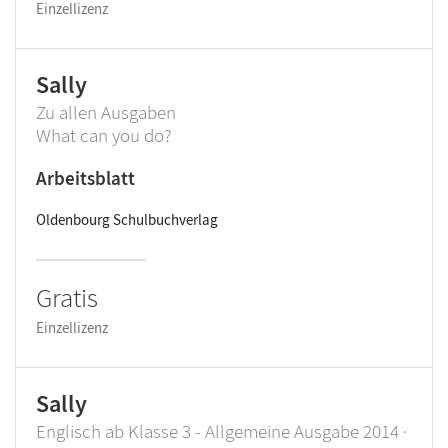
Einzellizenz
Sally
Zu allen Ausgaben
What can you do?
Arbeitsblatt
Oldenbourg Schulbuchverlag
Gratis
Einzellizenz
Sally
Englisch ab Klasse 3 - Allgemeine Ausgabe 2014 ·