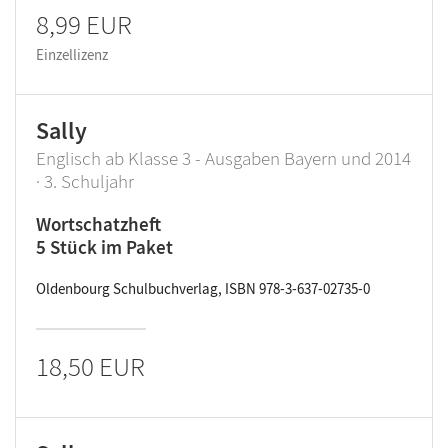
8,99 EUR
Einzellizenz
Sally
Englisch ab Klasse 3 - Ausgaben Bayern und 2014
· 3. Schuljahr
Wortschatzheft
5 Stück im Paket
Oldenbourg Schulbuchverlag, ISBN 978-3-637-02735-0
18,50 EUR