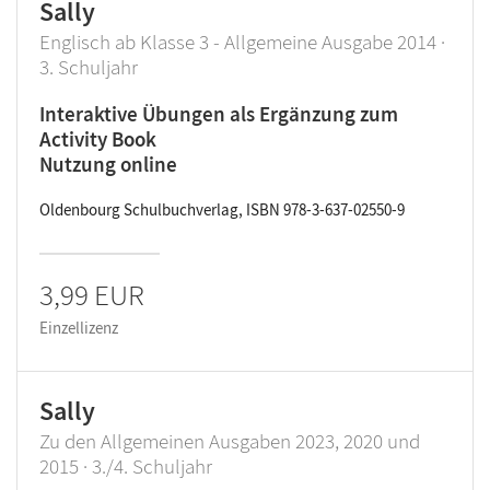
Sally
Englisch ab Klasse 3 - Allgemeine Ausgabe 2014 ·
3. Schuljahr
Interaktive Übungen als Ergänzung zum
Activity Book
Nutzung online
Oldenbourg Schulbuchverlag, ISBN 978-3-637-02550-9
3,99 EUR
Einzellizenz
Sally
Zu den Allgemeinen Ausgaben 2023, 2020 und
2015 · 3./4. Schuljahr