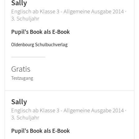
Sally
Englisch ab Klasse 3 - Allgemeine Ausgabe 2014 ·
3. Schuljahr
Pupil's Book als E-Book
Oldenbourg Schulbuchverlag
Gratis
Testzugang
Sally
Englisch ab Klasse 3 - Allgemeine Ausgabe 2014 ·
3. Schuljahr
Pupil's Book als E-Book