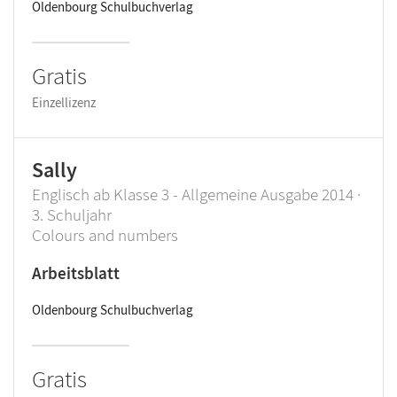
Oldenbourg Schulbuchverlag
Gratis
Einzellizenz
Sally
Englisch ab Klasse 3 - Allgemeine Ausgabe 2014 ·
3. Schuljahr
Colours and numbers
Arbeitsblatt
Oldenbourg Schulbuchverlag
Gratis