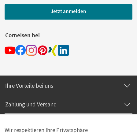
Jetzt anmelden
Cornelsen bei
Ihre Vorteile bei uns
Zahlung und Versand
Wir respektieren Ihre Privatsphäre