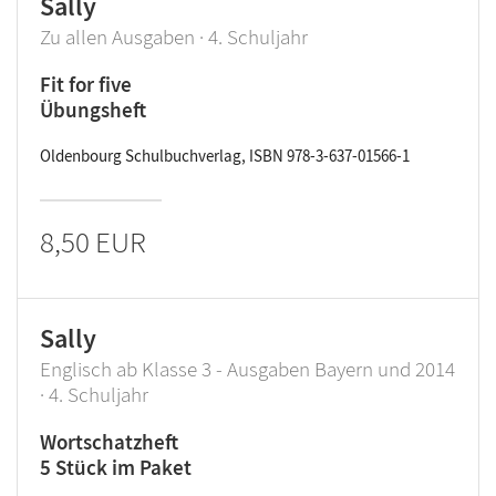
Sally
Zu allen Ausgaben · 4. Schuljahr
Fit for five
Übungsheft
Oldenbourg Schulbuchverlag, ISBN 978-3-637-01566-1
8,50 EUR
Sally
Englisch ab Klasse 3 - Ausgaben Bayern und 2014
· 4. Schuljahr
Wortschatzheft
5 Stück im Paket