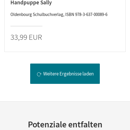
Handpuppe Sally
Oldenbourg Schulbuchverlag, ISBN 978-3-637-00089-6
33,99 EUR
Weitere Ergebnisse laden
Potenziale entfalten