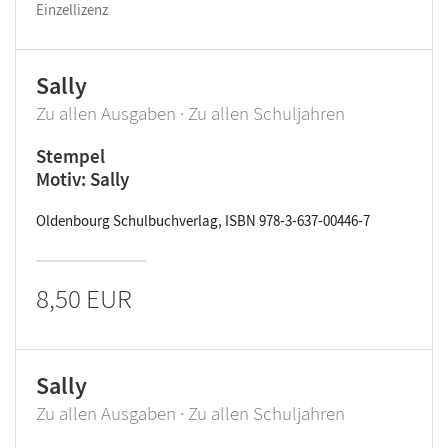
Einzellizenz
Sally
Zu allen Ausgaben · Zu allen Schuljahren
Stempel
Motiv: Sally
Oldenbourg Schulbuchverlag, ISBN 978-3-637-00446-7
8,50 EUR
Sally
Zu allen Ausgaben · Zu allen Schuljahren