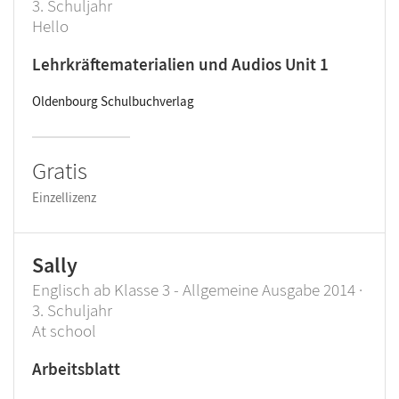
3. Schuljahr
Hello
Lehrkräftematerialien und Audios Unit 1
Oldenbourg Schulbuchverlag
Gratis
Einzellizenz
Sally
Englisch ab Klasse 3 - Allgemeine Ausgabe 2014 ·
3. Schuljahr
At school
Arbeitsblatt