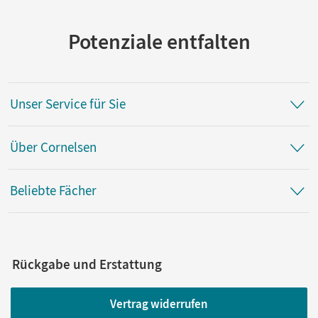
Potenziale entfalten
Unser Service für Sie
Über Cornelsen
Beliebte Fächer
Rückgabe und Erstattung
Vertrag widerrufen