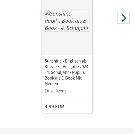
Sunshine • Englisch ab
Klasse 3 - Ausgabe 2023
· 4. Schuljahr • Pupil's
Book als E-Book Mit
Medien
Einzellizenz
9,99 EUR