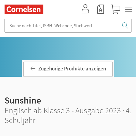
Mein Konto
Merkzettel
Warenkorb
Suche nach Titel, ISBN, Webcode, Stichwort...
Zugehörige Produkte anzeigen
Sunshine
Englisch ab Klasse 3 - Ausgabe 2023 · 4.
Schuljahr