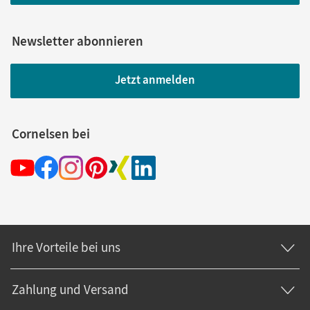
Newsletter abonnieren
Jetzt anmelden
Cornelsen bei
Ihre Vorteile bei uns
Zahlung und Versand