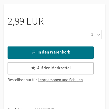
2,99 EUR
In den Warenkorb
Auf den Merkzettel
Bestellbar nur für
Lehrpersonen und Schulen
.