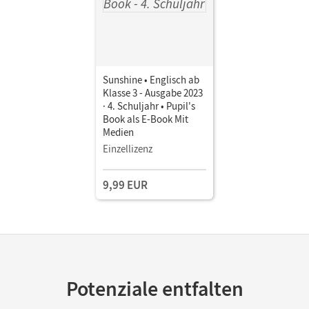
Sunshine • Englisch ab
Klasse 3 - Ausgabe 2023
· 4. Schuljahr • Pupil's
Book als E-Book Mit
Medien
Einzellizenz
9,99 EUR
Potenziale entfalten