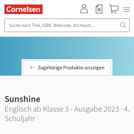
Mein Konto
Merkzettel
Warenkorb
Suche nach Titel, ISBN, Webcode, Stichwort...
Zugehörige Produkte anzeigen
Sunshine
Englisch ab Klasse 3 - Ausgabe 2023 · 4.
Schuljahr