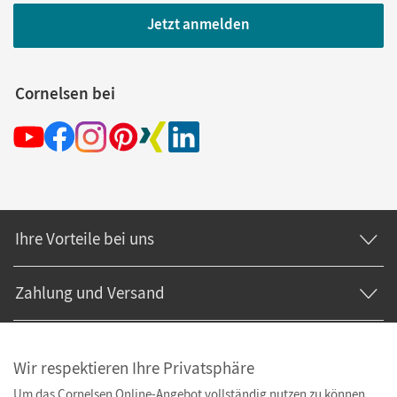
Jetzt anmelden
Cornelsen bei
Ihre Vorteile bei uns
Zahlung und Versand
Wir respektieren Ihre Privatsphäre
Um das Cornelsen Online-Angebot vollständig nutzen zu können,