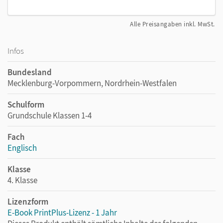
Alle Preisangaben inkl. MwSt.
Infos
Bundesland
Mecklenburg-Vorpommern, Nordrhein-Westfalen
Schulform
Grundschule Klassen 1-4
Fach
Englisch
Klasse
4. Klasse
Lizenzform
E-Book PrintPlus-Lizenz - 1 Jahr