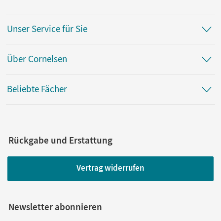
Unser Service für Sie
Über Cornelsen
Beliebte Fächer
Rückgabe und Erstattung
Vertrag widerrufen
Newsletter abonnieren