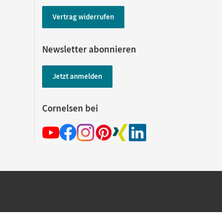
Vertrag widerrufen
Newsletter abonnieren
Jetzt anmelden
Cornelsen bei