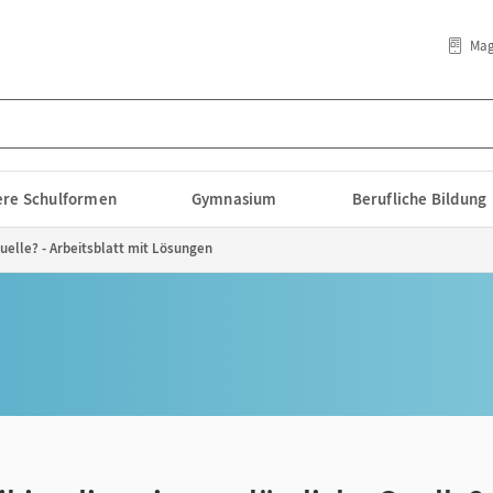
Mag
lere Schulformen
Gymnasium
Berufliche Bildung
Quelle? - Arbeitsblatt mit Lösungen