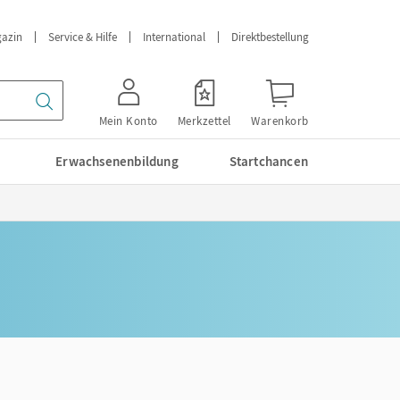
azin
Service & Hilfe
International
Direktbestellung
Mein Konto
Merkzettel
Warenkorb
Erwachsenenbildung
Startchancen