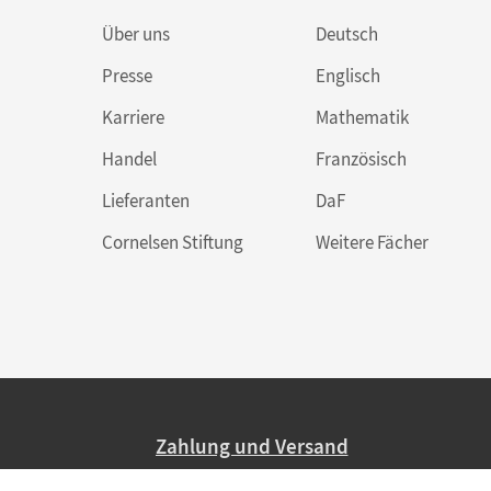
Über uns
Deutsch
Presse
Englisch
Karriere
Mathematik
Handel
Französisch
Lieferanten
DaF
Cornelsen Stiftung
Weitere Fächer
Zahlung und Versand