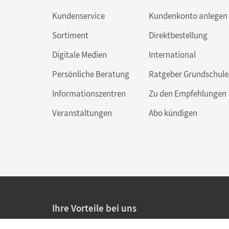
Kundenservice
Kundenkonto anlegen
Sortiment
Direktbestellung
Digitale Medien
International
Persönliche Beratung
Ratgeber Grundschule
Informationszentren
Zu den Empfehlungen
Veranstaltungen
Abo kündigen
Ihre Vorteile bei uns