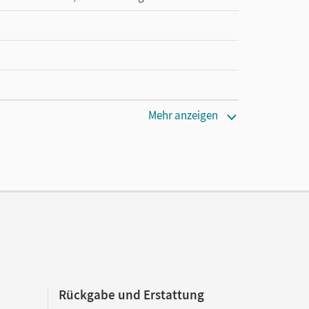
Mehr anzeigen
Rückgabe und Erstattung