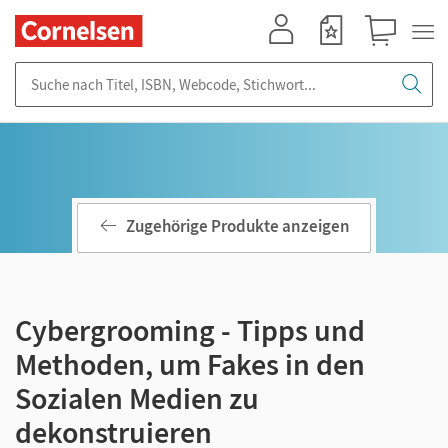
Mein Konto
Merkzettel
Warenkorb
Suche nach Titel, ISBN, Webcode, Stichwort...
Zugehörige Produkte anzeigen
Cybergrooming - Tipps und
Methoden, um Fakes in den
Sozialen Medien zu
dekonstruieren