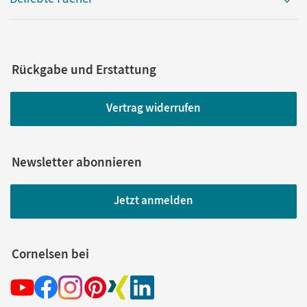
Rückgabe und Erstattung
Vertrag widerrufen
Newsletter abonnieren
Jetzt anmelden
Cornelsen bei