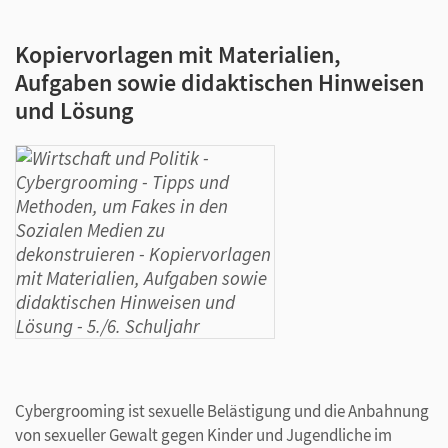
Kopiervorlagen mit Materialien,
Aufgaben sowie didaktischen Hinweisen
und Lösung
Cybergrooming ist sexuelle Belästigung und die Anbahnung
von sexueller Gewalt gegen Kinder und Jugendliche im