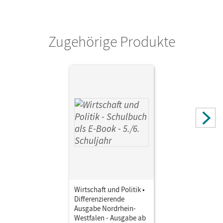
Zugehörige Produkte
Wirtschaft und Politik •
Differenzierende
Ausgabe Nordrhein-
Westfalen - Ausgabe ab