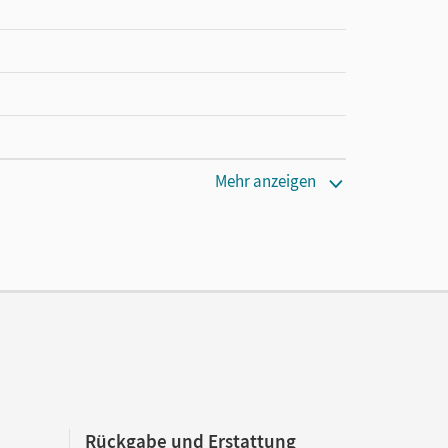
Mehr anzeigen
Rückgabe und Erstattung