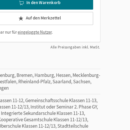
In den Warenkorb
Auf den Merkzettel
ar nur für
eingeloggte Nutzer
.
Alle Preisangaben inkl. MwSt.
denburg, Bremen, Hamburg, Hessen, Mecklenburg-
tfalen, Rheinland-Pfalz, Saarland, Sachsen,
ingen
sen 11-12, Gemeinschaftsschule Klassen 11-13,
en 11-12/13, Institut oder Seminar 2. Phase GY,
 Integrierte Sekundarschule Klassen 11-13,
Kooperative Gesamtschule Klassen 11-12/13,
berschule Klassen 11-12/13, Stadtteilschule