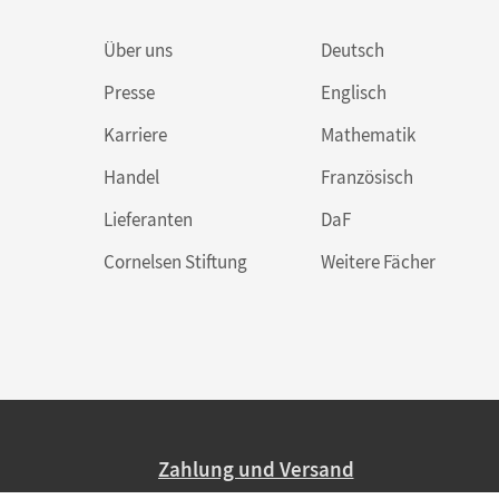
Über uns
Deutsch
Presse
Englisch
Karriere
Mathematik
Handel
Französisch
Lieferanten
DaF
Cornelsen Stiftung
Weitere Fächer
Zahlung und Versand