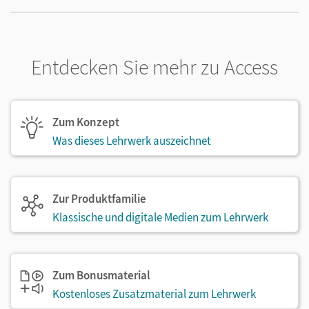
Entdecken Sie mehr zu Access
Zum Konzept
Was dieses Lehrwerk auszeichnet
Zur Produktfamilie
Klassische und digitale Medien zum Lehrwerk
Zum Bonusmaterial
Kostenloses Zusatzmaterial zum Lehrwerk