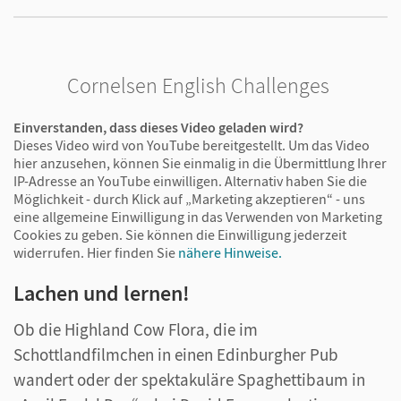
Cornelsen English Challenges
Einverstanden, dass dieses Video geladen wird?
Dieses Video wird von YouTube bereitgestellt. Um das Video
hier anzusehen, können Sie einmalig in die Übermittlung Ihrer
IP-Adresse an YouTube einwilligen. Alternativ haben Sie die
Möglichkeit - durch Klick auf „Marketing akzeptieren“ - uns
eine allgemeine Einwilligung in das Verwenden von Marketing
Cookies zu geben. Sie können die Einwilligung jederzeit
widerrufen.
Hier finden Sie
nähere Hinweise.
Lachen und lernen!
Ob die Highland Cow Flora, die im
Schottlandfilmchen in einen Edinburgher Pub
wandert oder der spektakuläre Spaghettibaum in