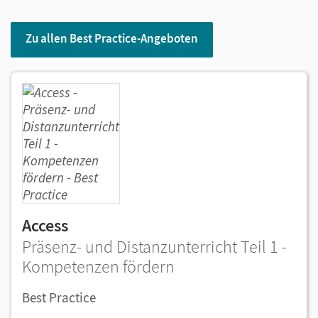
Zu allen Best Practice-Angeboten
Access
Präsenz- und Distanzunterricht Teil 1 -
Kompetenzen fördern
Best Practice