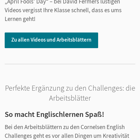
„April Fools' Day“ – bei David Fermers lustigen
Videos vergisst Ihre Klasse schnell, dass es ums
Lernen geht!
Zu allen Videos und Arbeitsblättern
Perfekte Ergänzung zu den Challenges: die
Arbeitsblätter
So macht Englischlernen Spaß!
Bei den Arbeitsblättern zu den Cornelsen English
Challenges geht es vor allen Dingen um Kreativität