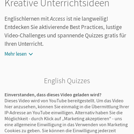
Kreative Unterrichtsideen
Englischlernen mit
Access
ist nie langweilig!
Entdecken Sie aktivierende Best Practices, lustige
Video-Challenges und spannende Quizzes gratis für
Ihren Unterricht.
Mehr lesen
English Quizzes
Einverstanden, dass dieses Video geladen wird?
Dieses Video wird von YouTube bereitgestellt. Um das Video
hier anzusehen, können Sie einmalig in die Übermittlung Ihrer
IP-Adresse an YouTube einwilligen. Alternativ haben Sie die
Möglichkeit - durch Klick auf „Marketing akzeptieren“ - uns
eine allgemeine Einwilligung in das Verwenden von Marketing
Cookies zu geben. Sie können die Einwilligung jederzeit