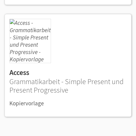
Access
Grammatikarbeit - Simple Present und
Present Progressive
Kopiervorlage