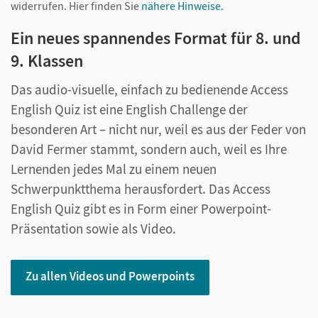
widerrufen.
Hier finden Sie
nähere Hinweise.
Ein neues spannendes Format für 8. und
9. Klassen
Das audio-visuelle, einfach zu bedienende Access
English Quiz ist eine English Challenge der
besonderen Art – nicht nur, weil es aus der Feder von
David Fermer stammt, sondern auch, weil es Ihre
Lernenden jedes Mal zu einem neuen
Schwerpunktthema herausfordert. Das Access
English Quiz gibt es in Form einer Powerpoint-
Präsentation sowie als Video.
Zu allen Videos und Powerpoints