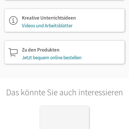
Kreative Unterrichtsideen
Videos und Arbeitsblätter
Zu den Produkten
Jetzt bequem online bestellen
Das könnte Sie auch interessieren