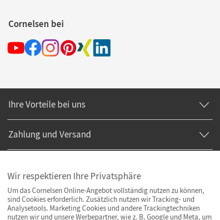
Cornelsen bei
Ihre Vorteile bei uns
Zahlung und Versand
Wir respektieren Ihre Privatsphäre
Um das Cornelsen Online-Angebot vollständig nutzen zu können,
sind Cookies erforderlich. Zusätzlich nutzen wir Tracking- und
Analysetools. Marketing Cookies und andere Trackingtechniken
nutzen wir und unsere Werbepartner, wie z. B. Google und Meta, um