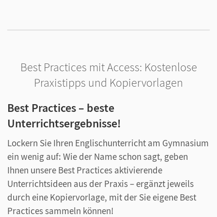
Best Practices mit Access: Kostenlose
Praxistipps und Kopiervorlagen
Best Practices – beste
Unterrichtsergebnisse!
Lockern Sie Ihren Englischunterricht am Gymnasium
ein wenig auf: Wie der Name schon sagt, geben
Ihnen unsere Best Practices aktivierende
Unterrichtsideen aus der Praxis – ergänzt jeweils
durch eine Kopiervorlage, mit der Sie eigene Best
Practices sammeln können!