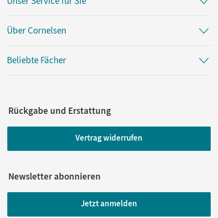
Unser Service für Sie
Über Cornelsen
Beliebte Fächer
Rückgabe und Erstattung
Vertrag widerrufen
Newsletter abonnieren
Jetzt anmelden