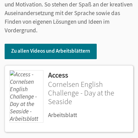
und Motivation. So stehen der Spaß an der kreativen
Auseinandersetzung mit der Sprache sowie das
Finden von eigenen Lösungen und Ideen im
Vordergrund.
Zu allen Videos und Arbeitsblättern
Access
Cornelsen English
Challenge - Day at the
Seaside
Arbeitsblatt