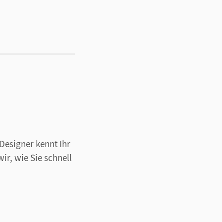
Designer kennt Ihr
ir, wie Sie schnell