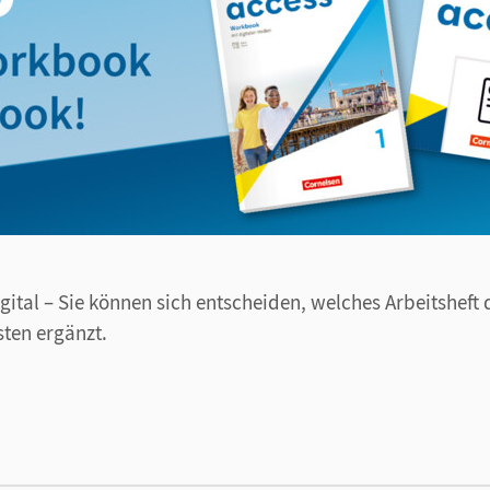
gital – Sie können sich entscheiden, welches Arbeitsheft
sten ergänzt.