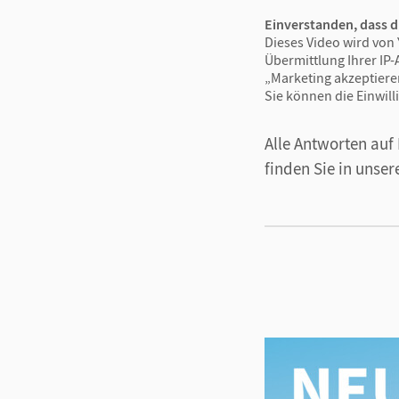
Einverstanden, dass d
Dieses Video wird von 
Übermittlung Ihrer IP-
„Marketing akzeptiere
Sie können die Einwill
Alle Antworten auf
finden Sie in unse