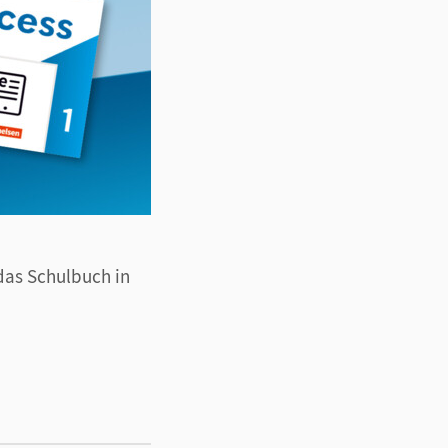
 das Schulbuch in