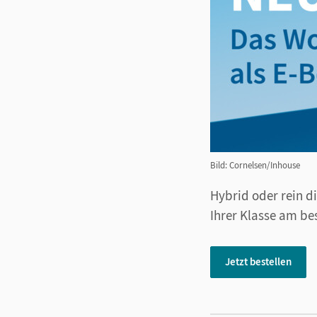
Bild: Cornelsen/Inhouse
Hybrid oder rein di
Ihrer Klasse am be
Jetzt bestellen