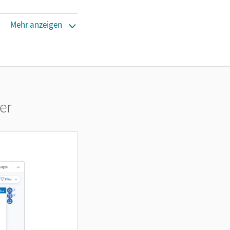
Mehr anzeigen
er