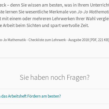
ck – denn Sie wissen am besten, was in Ihrem Unterricht 
ste lernen Sie wesentliche Merkmale von
Jo-Jo Mathemat
t mit einem oder mehreren Lehrwerken Ihrer Wahl vergle
ie Arbeit beim Sichten und spart wertvolle Zeit.
o-Jo Mathematik - Checkliste zum Lehrwerk - Ausgabe 2018 [PDF, 221 KB
Sie haben noch Fragen?
h das Arbeitsheft Fördern am besten?