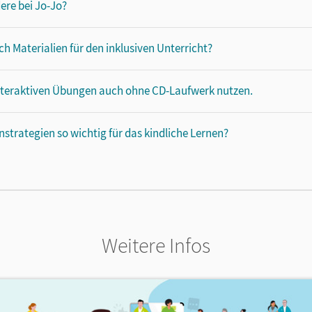
ere bei Jo-Jo?
ch Materialien für den inklusiven Unterricht?
nteraktiven Übungen auch ohne CD-Laufwerk nutzen.
trategien so wichtig für das kindliche Lernen?
Weitere Infos