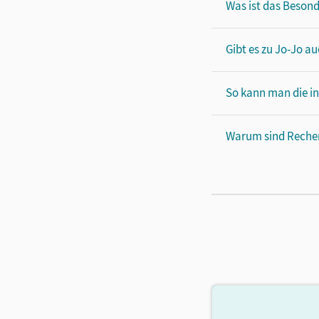
Was ist das Besond
Gibt es zu Jo-Jo au
So kann man die i
Warum sind Rechens