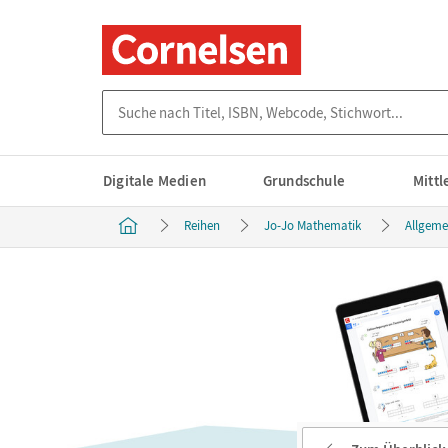
Suche nach Titel, ISBN, Webcode, Stichwort...
Digitale Medien
Grundschule
Mitt
Reihen
Jo-Jo Mathematik
Allgeme