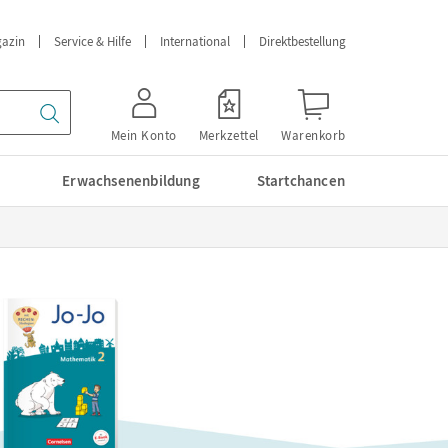
azin
Service & Hilfe
International
Direktbestellung
Mein Konto
Merkzettel
Warenkorb
Erwachsenenbildung
Startchancen