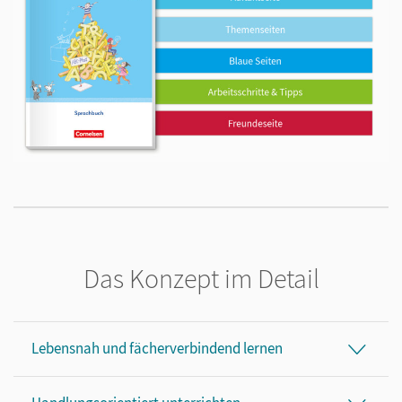
Das Konzept im Detail
Lebensnah und fächerverbindend lernen