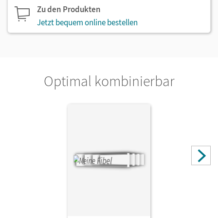
Zu den Produkten
Jetzt bequem online bestellen
Optimal kombinierbar