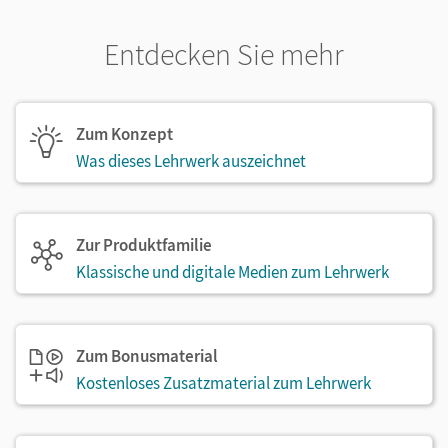
Entdecken Sie mehr
Zum Konzept
Was dieses Lehrwerk auszeichnet
Zur Produktfamilie
Klassische und digitale Medien zum Lehrwerk
Zum Bonusmaterial
Kostenloses Zusatzmaterial zum Lehrwerk