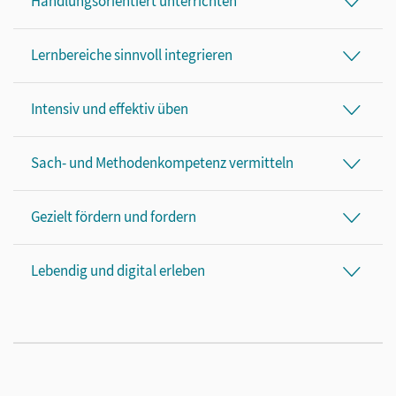
Handlungsorientiert unterrichten
Lernbereiche sinnvoll integrieren
Intensiv und effektiv üben
Sach- und Methodenkompetenz vermitteln
Gezielt fördern und fordern
Lebendig und digital erleben