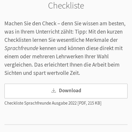
Checkliste
Machen Sie den Check – denn Sie wissen am besten,
was in Ihrem Unterricht zählt: Tipp: Mit den kurzen
Checklisten lernen Sie wesentliche Merkmale der
Sprachfreunde
kennen und können diese direkt mit
einem oder mehreren Lehrwerken Ihrer Wahl
vergleichen. Das erleichtert Ihnen die Arbeit beim
Sichten und spart wertvolle Zeit.
Download
Checkliste Sprachfreunde Ausgabe 2022 [PDF, 215 KB]