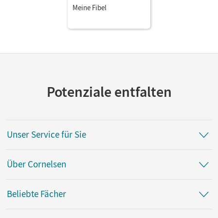
Meine Fibel
Potenziale entfalten
Unser Service für Sie
Über Cornelsen
Beliebte Fächer