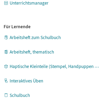
Unterrichtsmanager
Für Lernende
Arbeitsheft zum Schulbuch
Arbeitsheft, thematisch
Haptische Kleinteile (Stempel, Handpuppen etc.)
Interaktives Üben
Schulbuch