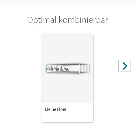
Optimal kombinierbar
Meine Fibel