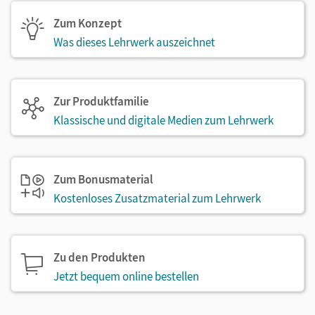
Zum Konzept
Was dieses Lehrwerk auszeichnet
Zur Produktfamilie
Klassische und digitale Medien zum Lehrwerk
Zum Bonusmaterial
Kostenloses Zusatzmaterial zum Lehrwerk
Zu den Produkten
Jetzt bequem online bestellen