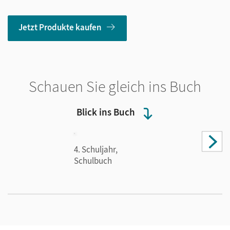
Jetzt Produkte kaufen
Schauen Sie gleich ins Buch
Blick ins Buch
4. Schuljahr,
Schulbuch