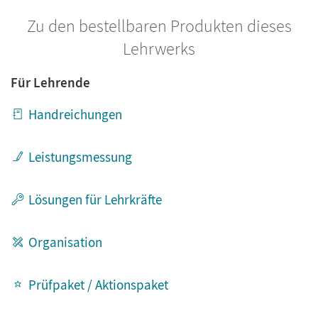
Zu den bestellbaren Produkten dieses
Lehrwerks
Für Lehrende
Handreichungen
Leistungsmessung
Lösungen für Lehrkräfte
Organisation
Prüfpaket / Aktionspaket