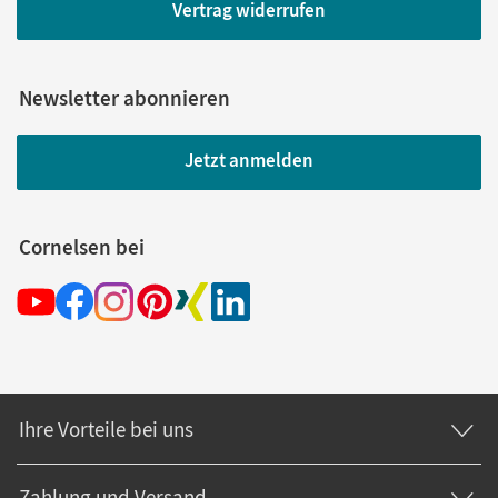
Vertrag widerrufen
Newsletter abonnieren
Jetzt anmelden
Cornelsen bei
Ihre Vorteile bei uns
Zahlung und Versand