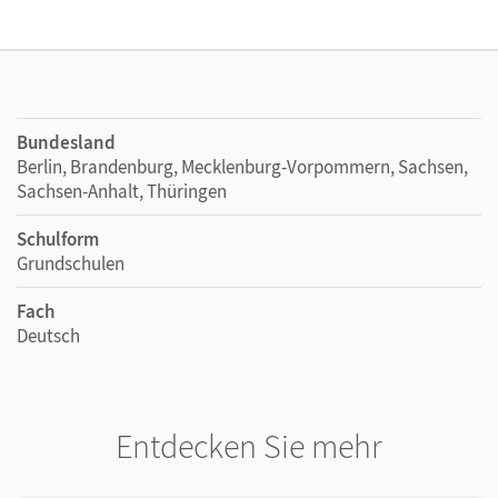
Bundesland
Berlin, Brandenburg, Mecklenburg-Vorpommern, Sachsen,
Sachsen-Anhalt, Thüringen
Schulform
Grundschulen
Fach
Deutsch
Entdecken Sie mehr