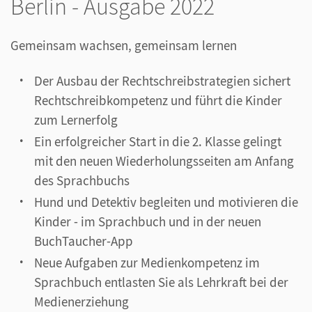
Berlin - Ausgabe 2022
Gemeinsam wachsen, gemeinsam lernen
Der Ausbau der Rechtschreibstrategien sichert
Rechtschreibkompetenz und führt die Kinder
zum Lernerfolg
Ein erfolgreicher Start in die 2. Klasse gelingt
mit den neuen Wiederholungsseiten am Anfang
des Sprachbuchs
Hund und Detektiv begleiten und motivieren die
Kinder - im Sprachbuch und in der neuen
BuchTaucher-App
Neue Aufgaben zur Medienkompetenz im
Sprachbuch entlasten Sie als Lehrkraft bei der
Medienerziehung