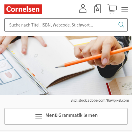
Mein Konto
Merkzettel
Warenkorb
Suche nach Titel, ISBN, Webcode, Stichwort...
Bild: stock.adobe.com/Rawpixel.com
Menü Grammatik lernen