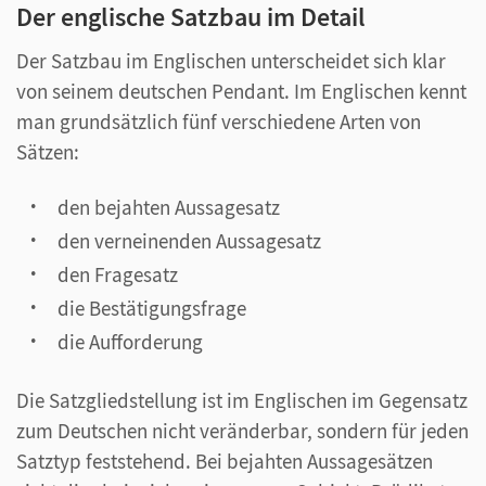
Der englische Satzbau im Detail
Der Satzbau im Englischen unterscheidet sich klar
von seinem deutschen Pendant. Im Englischen kennt
man grundsätzlich fünf verschiedene Arten von
Sätzen:
den bejahten Aussagesatz
den verneinenden Aussagesatz
den Fragesatz
die Bestätigungsfrage
die Aufforderung
Die Satzgliedstellung ist im Englischen im Gegensatz
zum Deutschen nicht veränderbar, sondern für jeden
Satztyp feststehend. Bei bejahten Aussagesätzen