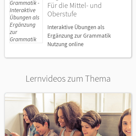
Für die Mittel- und
Oberstufe
Interaktive Übungen als
Ergänzung zur Grammatik
Nutzung online
Lernvideos zum Thema