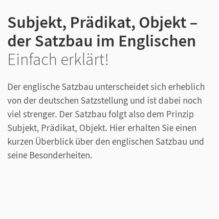
Subjekt, Prädikat, Objekt –
der Satzbau im Englischen
Einfach erklärt!
Der englische Satzbau unterscheidet sich erheblich
von der deutschen Satzstellung und ist dabei noch
viel strenger. Der Satzbau folgt also dem Prinzip
Subjekt, Prädikat, Objekt. Hier erhalten Sie einen
kurzen Überblick über den englischen Satzbau und
seine Besonderheiten.