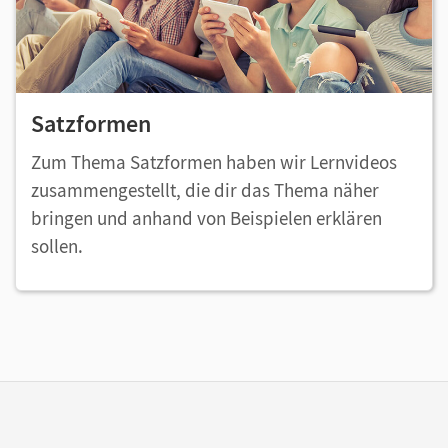
Satzformen
Zum Thema Satzformen haben wir Lernvideos
zusammengestellt, die dir das Thema näher
bringen und anhand von Beispielen erklären
sollen.