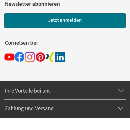
Newsletter abonnieren
Jetzt anmelden
Cornelsen bei
Ihre Vorteile bei uns
Zahlung und Versand