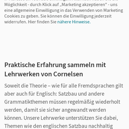
Möglichkeit - durch Klick auf „Marketing akzeptieren“ - uns
eine allgemeine Einwilligung in das Verwenden von Marketing
Cookies zu geben. Sie können die Einwilligung jederzeit
widerrufen.
Hier finden Sie
nähere Hinweise.
Praktische Erfahrung sammeln mit
Lehrwerken von Cornelsen
Soweit die Theorie – wie für alle Fremdsprachen gilt
aber auch für Englisch: Satzbau und andere
Grammatikthemen müssen regelmäßig wiederholt
werden, damit sie sicher angewandt werden
können. Unsere Lehrwerke unterstützen Sie dabei,
Themen wie den englischen Satzbau nachhaltig