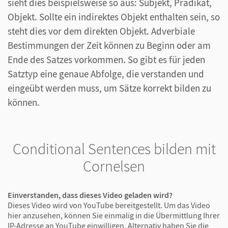
sieht dies beispielsweise so aus: Subjekt, Prädikat,
Objekt. Sollte ein indirektes Objekt enthalten sein, so
steht dies vor dem direkten Objekt. Adverbiale
Bestimmungen der Zeit können zu Beginn oder am
Ende des Satzes vorkommen. So gibt es für jeden
Satztyp eine genaue Abfolge, die verstanden und
eingeübt werden muss, um Sätze korrekt bilden zu
können.
Conditional Sentences bilden mit
Cornelsen
Einverstanden, dass dieses Video geladen wird?
Dieses Video wird von YouTube bereitgestellt. Um das Video
hier anzusehen, können Sie einmalig in die Übermittlung Ihrer
IP-Adresse an YouTube einwilligen. Alternativ haben Sie die