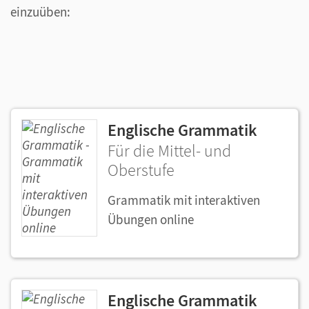
einzuüben:
Englische Grammatik
Für die Mittel- und
Oberstufe
Grammatik mit interaktiven
Übungen online
Englische Grammatik