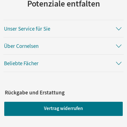
Potenziale entfalten
Unser Service für Sie
Über Cornelsen
Beliebte Fächer
Rückgabe und Erstattung
Vertrag widerrufen