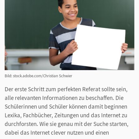
Bild: stock.adobe.com/Christian Schwier
Der erste Schritt zum perfekten Referat sollte sein,
alle relevanten Informationen zu beschaffen. Die
Schülerinnen und Schüler können damit beginnen
Lexika, Fachbücher, Zeitungen und das Internet zu
durchforsten. Wie sie genau mit der Suche starten,
dabei das Internet clever nutzen und einen