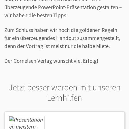
überzeugende PowerPoint-Präsentation gestalten –
wir haben die besten Tipps!
Zum Schluss haben wir noch die goldenen Regeln
für ein überzeugendes Handout zusammengestellt,
denn der Vortrag ist meist nur die halbe Miete.
Der Cornelsen Verlag wünscht viel Erfolg!
Jetzt besser werden mit unseren
Lernhilfen