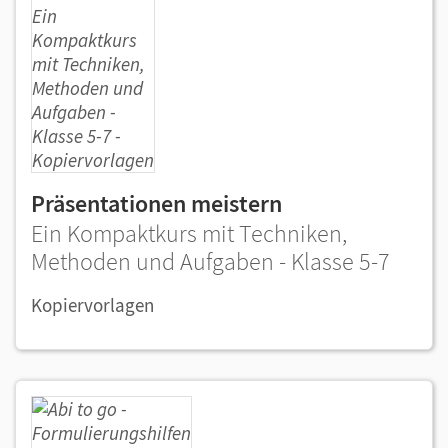
Präsentationen meistern
Ein Kompaktkurs mit Techniken,
Methoden und Aufgaben - Klasse 5-7
Kopiervorlagen