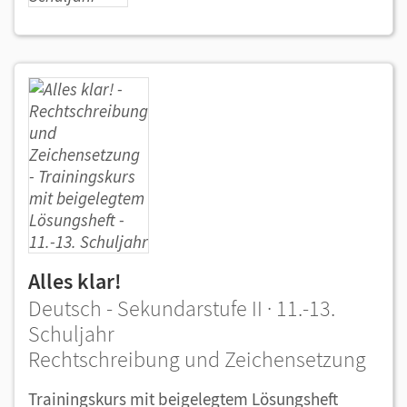
Alles klar!
Deutsch - Sekundarstufe II · 11.-13.
Schuljahr
Rechtschreibung und Zeichensetzung
Trainingskurs mit beigelegtem Lösungsheft