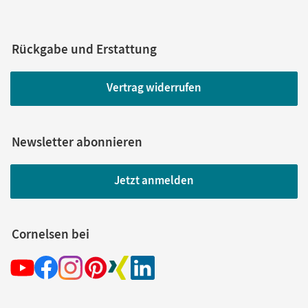
Rückgabe und Erstattung
Vertrag widerrufen
Newsletter abonnieren
Jetzt anmelden
Cornelsen bei