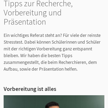
Tipps zur Recherche,
Vorbereitung und
Präsentation
Ein wichtiges Referat steht an? Für viele der reinste
Stresstest. Dabei können Schülerinnen und Schüler
mit der richtigen Vorbereitung ganz entspannt
bleiben. Wir haben die besten Tipps
zusammengestellt, die beim Recherchieren, dem
Aufbau, sowie der Präsentation helfen.
Vorbereitung ist alles