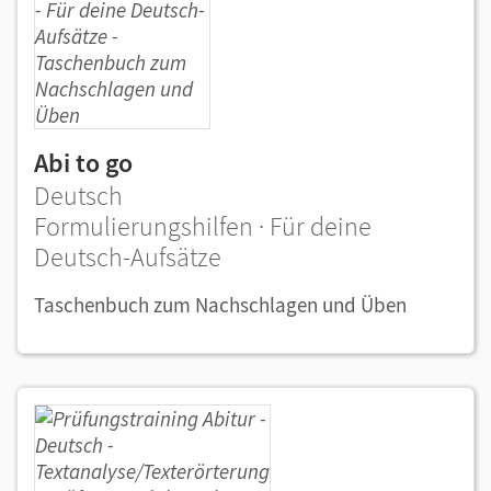
Abi to go
Deutsch
Formulierungshilfen · Für deine
Deutsch-Aufsätze
Taschenbuch zum Nachschlagen und Üben