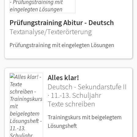
Prüfungstraining Abitur - Deutsch
Textanalyse/Texterörterung
Prüfungstraining mit eingelegten Lösungen
Alles klar!
Deutsch - Sekundarstufe II
· 11.-13. Schuljahr
Texte schreiben
Trainingskurs mit beigelegtem
Lösungsheft