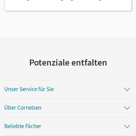
Potenziale entfalten
Unser Service für Sie
Über Cornelsen
Beliebte Fächer