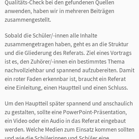
Qualitäts-Check bei den gefundenen Quellen
anwenden, haben wir in mehreren Beiträgen
zusammengestellt.
Sobald die Schüler/-innen alle Inhalte
zusammengetragen haben, geht es an die Struktur
und die Gliederung des Referats. Ziel eines Vortrags
ist es, den Zuhörer/-innen ein bestimmtes Thema
nachvollziehbar und spannend aufzubereiten. Damit
ein roter Faden erkennbar ist, braucht ein Referat
eine Einleitung, einen Hauptteil und einen Schluss.
Um den Hauptteil später spannend und anschaulich
zu gestalten, sollte eine PowerPoint-Präsentation,
ein Video oder ein Audio in das Referat eingebaut
werden. Welche Medien zum Einsatz kommen sollten
und wie die Schülerinnen und Schüler eine