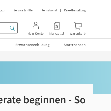
azin
Service & Hilfe
International
Direktbestellung
Mein Konto
Merkzettel
Warenkorb
Erwachsenenbildung
Startchancen
erate beginnen - So