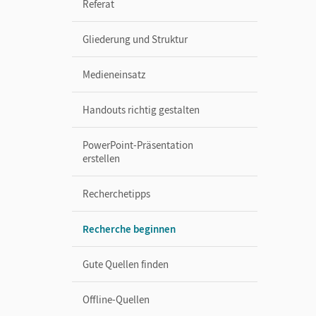
Referat
Gliederung und Struktur
Medieneinsatz
Handouts richtig gestalten
PowerPoint-Präsentation
erstellen
Recherchetipps
Recherche beginnen
Gute Quellen finden
Offline-Quellen