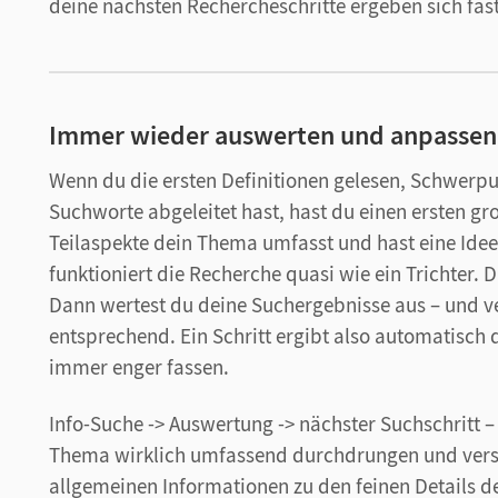
deine nächsten Rechercheschritte ergeben sich fas
Immer wieder auswerten und anpassen: 
Wenn du die ersten Definitionen gelesen, Schwerp
Suchworte abgeleitet hast, hast du einen ersten g
Teilaspekte dein Thema umfasst und hast eine Idee
funktioniert die Recherche quasi wie ein Trichter.
Dann wertest du deine Suchergebnisse aus – und ve
entsprechend. Ein Schritt ergibt also automatisch
immer enger fassen.
Info-Suche -> Auswertung -> nächster Suchschritt –
Thema wirklich umfassend durchdrungen und verst
allgemeinen Informationen zu den feinen Details 