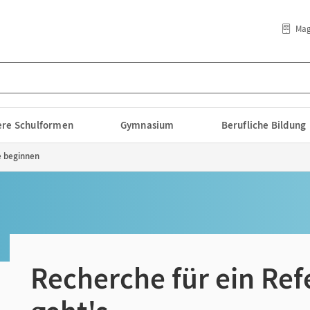
Mag
lere Schulformen
Gymnasium
Berufliche Bildung
 beginnen
Recherche für ein Ref