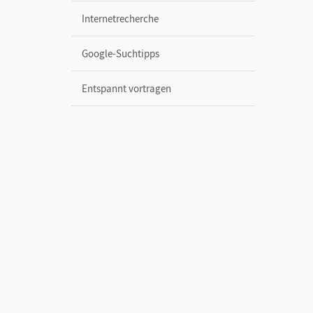
Internetrecherche
Google-Suchtipps
Entspannt vortragen