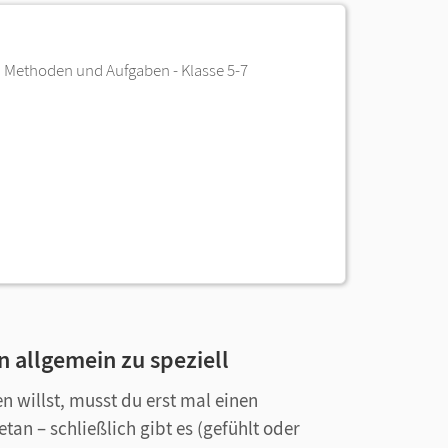
 Methoden und Aufgaben - Klasse 5-7
 allgemein zu speziell
willst, musst du erst mal einen
etan – schließlich gibt es (gefühlt oder